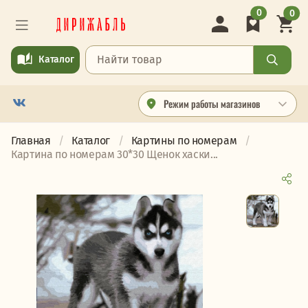
0
0
Каталог
Режим работы магазинов
Главная
Каталог
Картины по номерам
Картина по номерам 30*30 Щенок хаски...