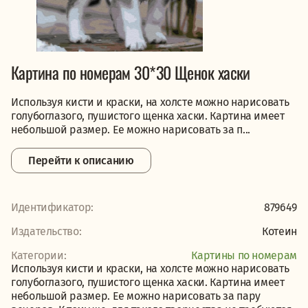
Картина по номерам 30*30 Щенок хаски
Используя кисти и краски, на холсте можно нарисовать
голубоглазого, пушистого щенка хаски. Картина имеет
небольшой размер. Ее можно нарисовать за п...
Перейти к описанию
Идентификатор:
879649
Издательство:
Котеин
Категории:
Картины по номерам
Используя кисти и краски, на холсте можно нарисовать
голубоглазого, пушистого щенка хаски. Картина имеет
небольшой размер. Ее можно нарисовать за пару