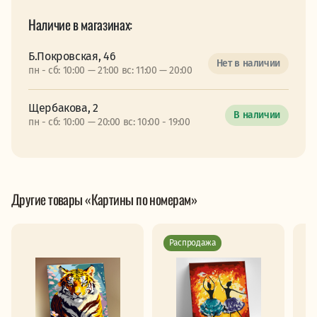
Наличие в магазинах:
Б.Покровская, 46
Нет в наличии
пн - сб: 10:00 — 21:00 вс: 11:00 — 20:00
Щербакова, 2
В наличии
пн - сб: 10:00 — 20:00 вс: 10:00 - 19:00
Другие товары «Картины по номерам»
Распродажа