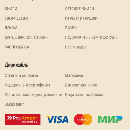
КНИГИ
ДЕТСКИЕ КНИГИ
ТВОРЧЕСТВО
ИГРЫ И ИГРУШКИ
ДЕКОМ
ПАЗЛЫ
КАНЦЕЛЯРСКИЕ ТОВАРЫ
ПОДАРОЧНЫЕ СЕРТИФИКАТЫ
PАСПРОДАЖА
Все товары
Дирижабль
Оплата и доставка
Магазины
Подарочный сертификат
Дисконтная карта
Политика конфиденциальности
Издательство Деком
Заказ книг