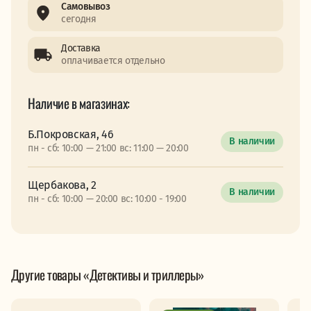
Самовывоз
сегодня
Доставка
оплачивается отдельно
Наличие в магазинах:
Б.Покровская, 46
В наличии
пн - сб: 10:00 — 21:00 вс: 11:00 — 20:00
Щербакова, 2
В наличии
пн - сб: 10:00 — 20:00 вс: 10:00 - 19:00
Другие товары «Детективы и триллеры»