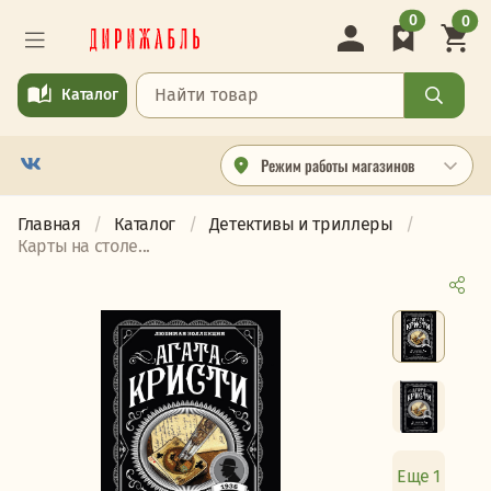
0
0
Каталог
Режим работы магазинов
Главная
Каталог
Детективы и триллеры
Карты на столе...
Еще 1