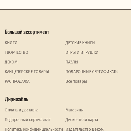
Большой ассортимент
КНИГИ
ДЕТСКИЕ КНИГИ
ТВОРЧЕСТВО
ИГРЫ И ИГРУШКИ
ДЕКОМ
ПАЗЛЫ
КАНЦЕЛЯРСКИЕ ТОВАРЫ
ПОДАРОЧНЫЕ СЕРТИФИКАТЫ
PАСПРОДАЖА
Все товары
Дирижабль
Оплата и доставка
Магазины
Подарочный сертификат
Дисконтная карта
Политика конфиденциальности
Издательство Деком