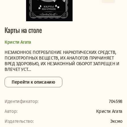
Карты на столе
Кристи Агата
НЕЗАКОННОЕ ПОТРЕБЛЕНИЕ НАРКОТИЧЕСКИХ СРЕДСТВ,
ПСИХОТРОПНЫХ ВЕЩЕСТВ, ИХ АНАЛОГОВ ПРИЧИНЯЕТ
ВРЕД ЗДОРОВЬЮ, ИХ НЕЗАКОННЫЙ ОБОРОТ ЗАПРЕЩЕН И
ВЛЕЧЕТ УСТ...
Перейти к описанию
Идентификатор:
704598
Автор:
Кристи Агата
Издательство:
Эксмо