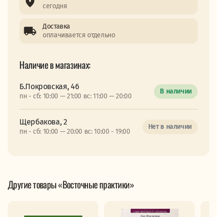
сегодня
Доставка
оплачивается отдельно
Наличие в магазинах:
Б.Покровская, 46
В наличии
пн - сб: 10:00 — 21:00 вс: 11:00 — 20:00
Щербакова, 2
Нет в наличии
пн - сб: 10:00 — 20:00 вс: 10:00 - 19:00
Другие товары «Восточные практики»