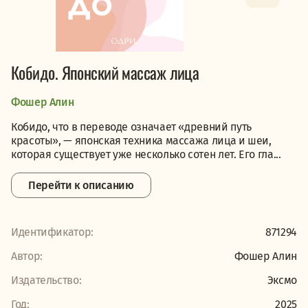
Кобидо. Японский массаж лица
Фошер Алин
Кобидо, что в переводе означает «древний путь
красоты», — японская техника массажа лица и шеи,
которая существует уже несколько сотен лет. Его гла...
Перейти к описанию
Идентификатор:
871294
Автор:
Фошер Алин
Издательство:
Эксмо
Год:
2025