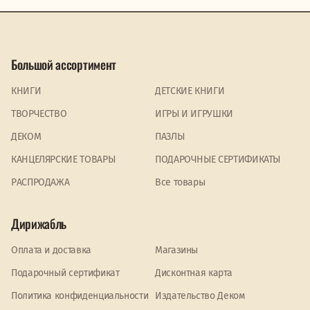
Большой ассортимент
КНИГИ
ДЕТСКИЕ КНИГИ
ТВОРЧЕСТВО
ИГРЫ И ИГРУШКИ
ДЕКОМ
ПАЗЛЫ
КАНЦЕЛЯРСКИЕ ТОВАРЫ
ПОДАРОЧНЫЕ СЕРТИФИКАТЫ
PАСПРОДАЖА
Все товары
Дирижабль
Оплата и доставка
Магазины
Подарочный сертификат
Дисконтная карта
Политика конфиденциальности
Издательство Деком