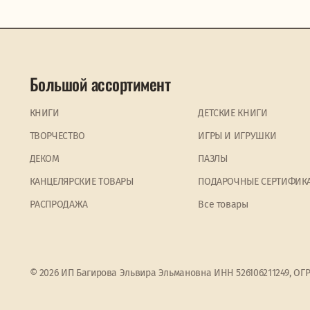
Большой ассортимент
КНИГИ
ДЕТСКИЕ КНИГИ
ТВОРЧЕСТВО
ИГРЫ И ИГРУШКИ
ДЕКОМ
ПАЗЛЫ
КАНЦЕЛЯРСКИЕ ТОВАРЫ
ПОДАРОЧНЫЕ СЕРТИФИК
PАСПРОДАЖА
Все товары
© 2026 ИП Багирова Эльвира Эльмановна ИНН 526106211249, ОГ