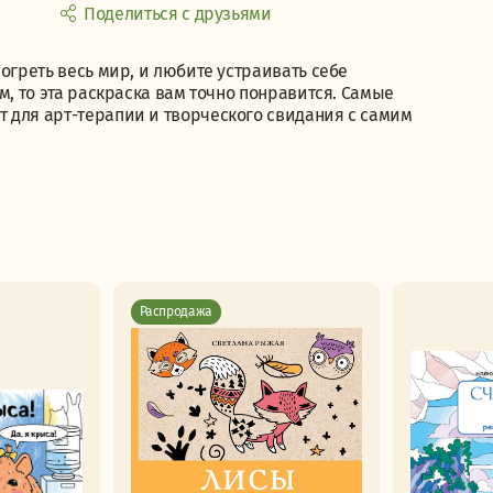
Поделиться с друзьями
огреть весь мир, и любите устраивать себе
м, то эта раскраска вам точно понравится. Самые
 для арт-терапии и творческого свидания с самим
Распродажа