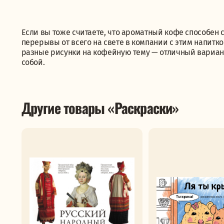
Если вы тоже считаете, что ароматный кофе способен с
перерывы от всего на свете в компании с этим напитко
разные рисунки на кофейную тему — отличный вариант
собой.
Другие товары «Раскраски»