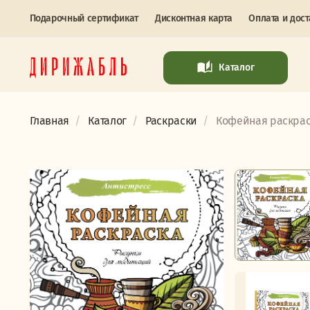
Подарочный сертификат
Дисконтная карта
Оплата и дост
Каталог
Главная
Каталог
Раскраски
Кофейная раскраск