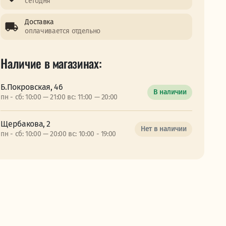
сегодня
Доставка
оплачивается отдельно
Наличие в магазинах:
Б.Покровская, 46
В наличии
пн - сб: 10:00 — 21:00 вс: 11:00 — 20:00
Щербакова, 2
Нет в наличии
пн - сб: 10:00 — 20:00 вс: 10:00 - 19:00