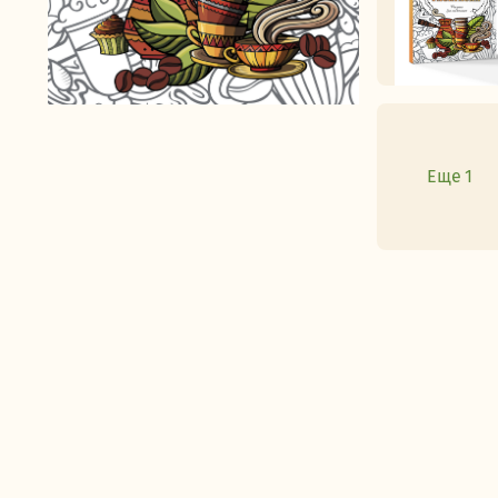
Еще 1