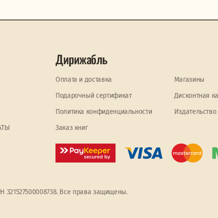
Дирижабль
Оплата и доставка
Магазины
Подарочный сертификат
Дисконтная к
Политика конфиденциальности
Издательство
АТЫ
Заказ книг
РН 321527500008738. Все права защищены.