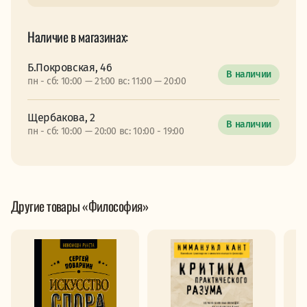
Наличие в магазинах:
Б.Покровская, 46
В наличии
пн - сб: 10:00 — 21:00 вс: 11:00 — 20:00
Щербакова, 2
В наличии
пн - сб: 10:00 — 20:00 вс: 10:00 - 19:00
Другие товары «Философия»