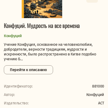
Конфуций. Мудрость на все времена
Конфуций
Учение Конфуция, основанное на человеколюбии,
добродетели, верности традициям, мудрости и
искренности, было распространено в Китае подобно
учению Б...
Перейти к описанию
Идентификатор:
881000
Автор:
Конфуций
Издательство:
АСТ