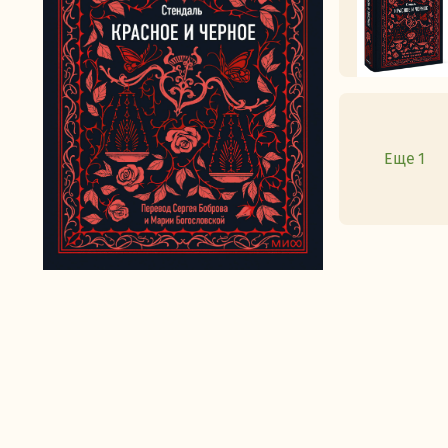
Еще 1