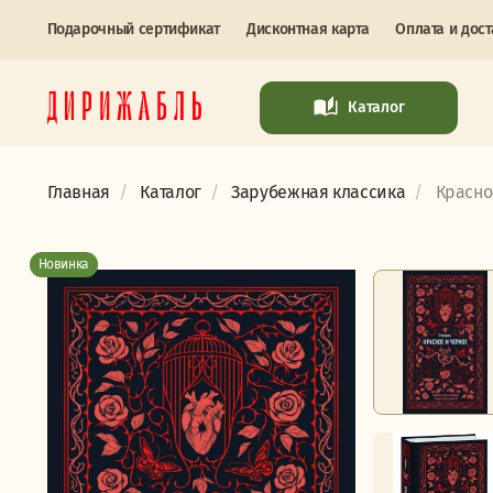
Подарочный сертификат
Дисконтная карта
Оплата и дост
Каталог
Главная
Каталог
Зарубежная классика
Красно
Новинка