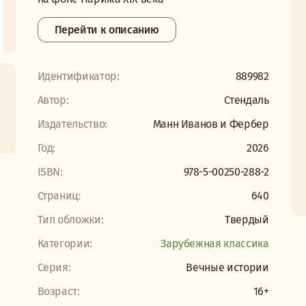
Перейти к описанию
Идентификатор:
889982
Автор:
Стендаль
Издательство:
Манн Иванов и Фербер
Год:
2026
ISBN:
978-5-00250-288-2
Страниц:
640
Тип обложки:
Твердый
Категории:
Зарубежная классика
Серия:
Вечные истории
Возраст:
16+