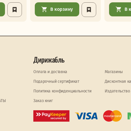
В корзину
В 
Дирижабль
Оплата и доставка
Магазины
Подарочный сертификат
Дисконтная к
Политика конфиденциальности
Издательство
АТЫ
Заказ книг