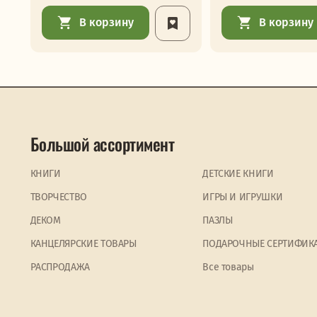
В корзину
В корзину
Большой ассортимент
КНИГИ
ДЕТСКИЕ КНИГИ
ТВОРЧЕСТВО
ИГРЫ И ИГРУШКИ
ДЕКОМ
ПАЗЛЫ
КАНЦЕЛЯРСКИЕ ТОВАРЫ
ПОДАРОЧНЫЕ СЕРТИФИК
PАСПРОДАЖА
Все товары