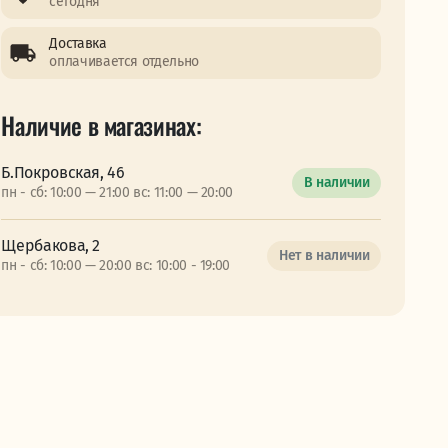
сегодня
Доставка
оплачивается отдельно
Наличие в магазинах:
Б.Покровская, 46
В наличии
пн - сб: 10:00 — 21:00 вс: 11:00 — 20:00
Щербакова, 2
Нет в наличии
пн - сб: 10:00 — 20:00 вс: 10:00 - 19:00