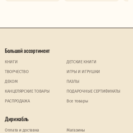
Большой ассортимент
КНИГИ
ДЕТСКИЕ КНИГИ
ТВОРЧЕСТВО
ИГРЫ И ИГРУШКИ
ДЕКОМ
ПАЗЛЫ
КАНЦЕЛЯРСКИЕ ТОВАРЫ
ПОДАРОЧНЫЕ СЕРТИФИКАТЫ
PАСПРОДАЖА
Все товары
Дирижабль
Оплата и доставка
Магазины