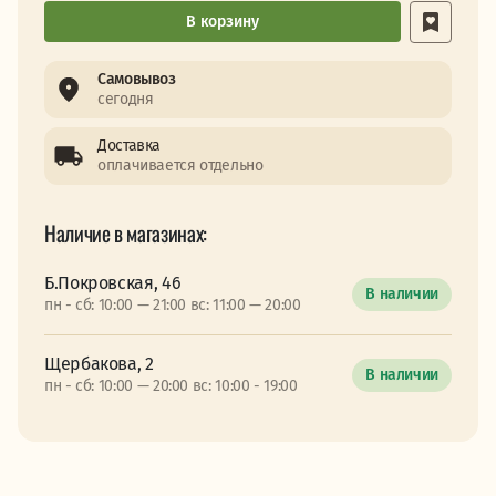
В корзину
Самовывоз
сегодня
Доставка
оплачивается отдельно
Наличие в магазинах:
Б.Покровская, 46
В наличии
пн - сб: 10:00 — 21:00 вс: 11:00 — 20:00
Щербакова, 2
В наличии
пн - сб: 10:00 — 20:00 вс: 10:00 - 19:00