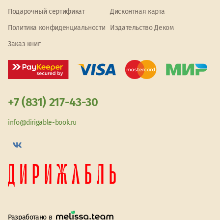
Подарочный сертификат
Дисконтная карта
Политика конфиденциальности
Издательство Деком
Заказ книг
+7 (831) 217-43-30
info@dirigable-book.ru
Разработано в