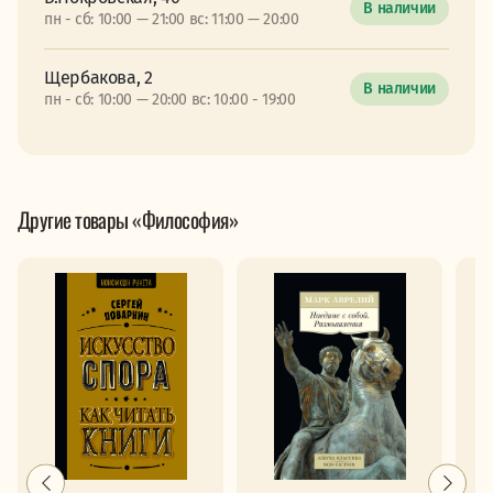
В наличии
пн - сб: 10:00 — 21:00 вс: 11:00 — 20:00
Щербакова, 2
В наличии
пн - сб: 10:00 — 20:00 вс: 10:00 - 19:00
Другие товары «Философия»