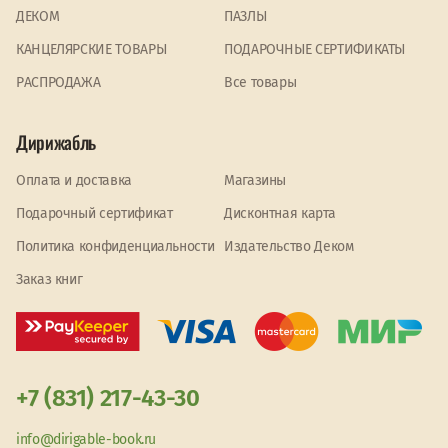
ДЕКОМ
ПАЗЛЫ
КАНЦЕЛЯРСКИЕ ТОВАРЫ
ПОДАРОЧНЫЕ СЕРТИФИКАТЫ
PАСПРОДАЖА
Все товары
Дирижабль
Оплата и доставка
Магазины
Подарочный сертификат
Дисконтная карта
Политика конфиденциальности
Издательство Деком
Заказ книг
+7 (831) 217-43-30
info@dirigable-book.ru