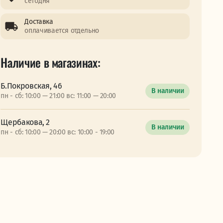
сегодня
Доставка
оплачивается отдельно
Наличие в магазинах:
Б.Покровская, 46
В наличии
пн - сб: 10:00 — 21:00 вс: 11:00 — 20:00
Щербакова, 2
В наличии
пн - сб: 10:00 — 20:00 вс: 10:00 - 19:00