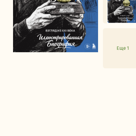
Еще 1