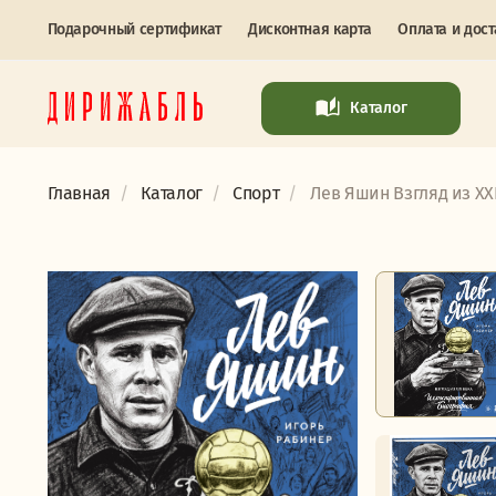
Подарочный сертификат
Дисконтная карта
Оплата и дост
Каталог
Главная
Каталог
Спорт
Лев Яшин Взгляд из XX