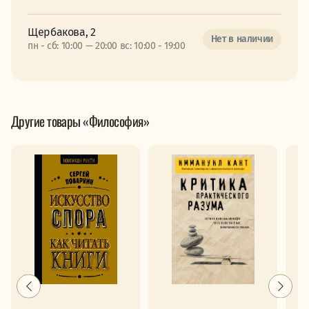
Щербакова, 2
Нет в наличии
пн - сб: 10:00 — 20:00 вс: 10:00 - 19:00
Другие товары «Философия»