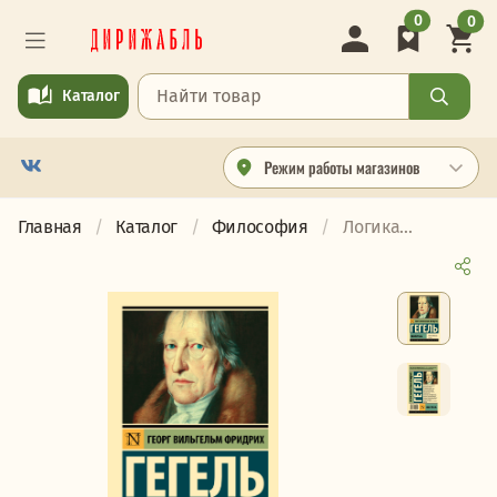
0
0
Каталог
Режим работы магазинов
Главная
Каталог
Философия
Логика...