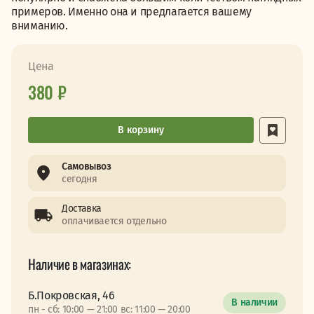
примеров. Именно она и предлагается вашему
вниманию.
Цена
380 ₽
В корзину
Самовывоз
сегодня
Доставка
оплачивается отдельно
Наличие в магазинах:
Б.Покровская, 46
В наличии
пн - сб: 10:00 — 21:00 вс: 11:00 — 20:00