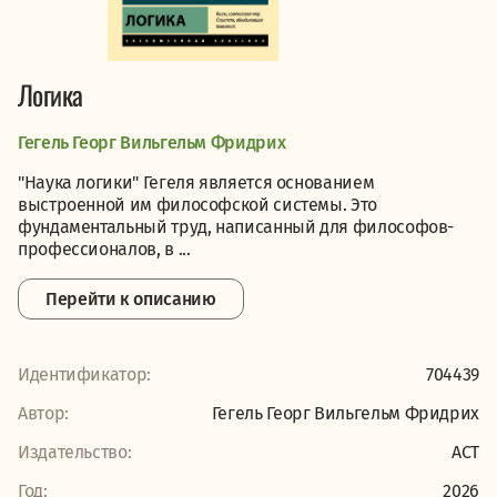
Логика
Гегель Георг Вильгельм Фридрих
"Наука логики" Гегеля является основанием
выстроенной им философской системы. Это
фундаментальный труд, написанный для философов-
профессионалов, в ...
Перейти к описанию
Идентификатор:
704439
Автор:
Гегель Георг Вильгельм Фридрих
Издательство:
АСТ
Год:
2026