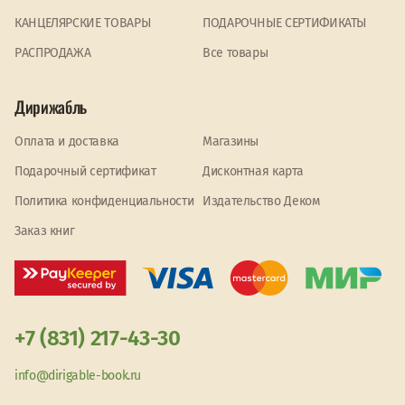
КАНЦЕЛЯРСКИЕ ТОВАРЫ
ПОДАРОЧНЫЕ СЕРТИФИКАТЫ
PАСПРОДАЖА
Все товары
Дирижабль
Оплата и доставка
Магазины
Подарочный сертификат
Дисконтная карта
Политика конфиденциальности
Издательство Деком
Заказ книг
+7 (831) 217-43-30
info@dirigable-book.ru