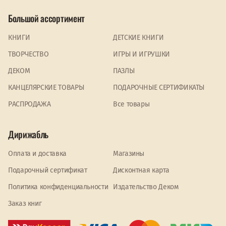
Большой ассортимент
КНИГИ
ДЕТСКИЕ КНИГИ
ТВОРЧЕСТВО
ИГРЫ И ИГРУШКИ
ДЕКОМ
ПАЗЛЫ
КАНЦЕЛЯРСКИЕ ТОВАРЫ
ПОДАРОЧНЫЕ СЕРТИФИКАТЫ
PАСПРОДАЖА
Все товары
Дирижабль
Оплата и доставка
Магазины
Подарочный сертификат
Дисконтная карта
Политика конфиденциальности
Издательство Деком
Заказ книг