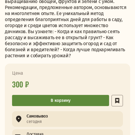
выращиванию овощей, фруктов и зелени с умом.
Рекомендации, предложенные автором, основываются
на многолетнем опыте. Ее уникальный метод
определения благоприятных дней для работы в саду,
огороде и среди цветов использует множество
дачников. Вы узнаете: - Когда и как правильно сеять
рассаду и высаживать ее в открытый грунт? - Как
безопасно и эффективно защитить огород и сад от
болезней и вредителей? - Когда лучше подкармливать
растения и собирать урожай?
Цена
300 ₽
В корзину
Самовывоз
сегодня
Доставка