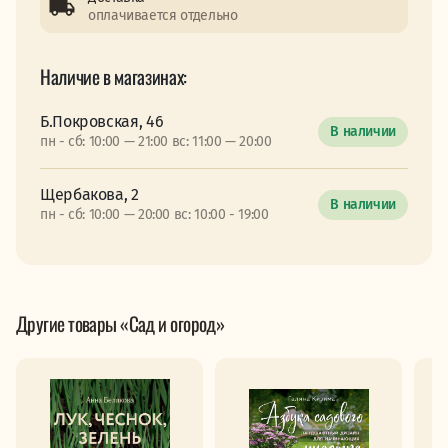
оплачивается отдельно
Наличие в магазинах:
Б.Покровская, 46
В наличии
пн - сб: 10:00 — 21:00 вс: 11:00 — 20:00
Щербакова, 2
В наличии
пн - сб: 10:00 — 20:00 вс: 10:00 - 19:00
Другие товары «Сад и огород»