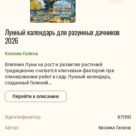
Лунный календарь для разумных дачников
2026
Кизима Галина
Влияние Луны на рост и развитие растений
традиционно считается ключевым фактором при
планировании работ в саду. Лунный календарь,
созданный Галиной...
Перейти к описанию
Идентификатор:
871993
Автор:
Кизима Галина