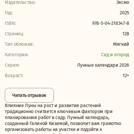
Издательство:
Эксмо
Год:
2025
ISBN:
978-5-04-218347-8
Страниц:
128
Тип обложки:
Мягкий
Категории:
Сад и огород
Серия:
Лунные календари 2026
Возраст:
12+
Читать отрывок
Влияние Луны на рост и развитие растений
традиционно считается ключевым фактором при
планировании работ в саду. Лунный календарь,
созданный Галиной Кизимой, позволит вам грамотно
организовать работы на участке и подойти к