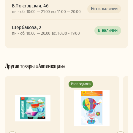
Б.Покровская, 46
Нет в наличии
пн - сб: 10:00 — 21:00 вс: 11:00 — 20:00
Щербакова, 2
В наличии
пн - сб: 10:00 — 20:00 вс: 10:00 - 19:00
Другие товары «Аппликации»
Распродажа