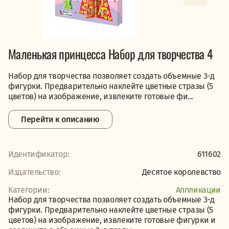
Маленькая принцесса Набор для творчества 4
Набор для творчества позволяет создать объемные 3-д
фигурки. Предварительно наклейте цветные стразы (5
цветов) на изображение, извлеките готовые фи...
Перейти к описанию
Идентификатор:
611602
Издательство:
Десятое королевство
Категории:
Аппликации
Набор для творчества позволяет создать объемные 3-д
фигурки. Предварительно наклейте цветные стразы (5
цветов) на изображение, извлеките готовые фигурки и