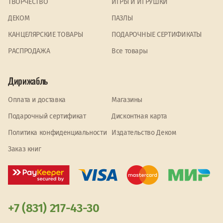
ТВОРЧЕСТВО
ИГРЫ И ИГРУШКИ
ДЕКОМ
ПАЗЛЫ
КАНЦЕЛЯРСКИЕ ТОВАРЫ
ПОДАРОЧНЫЕ СЕРТИФИКАТЫ
PАСПРОДАЖА
Все товары
Дирижабль
Оплата и доставка
Магазины
Подарочный сертификат
Дисконтная карта
Политика конфиденциальности
Издательство Деком
Заказ книг
+7 (831) 217-43-30