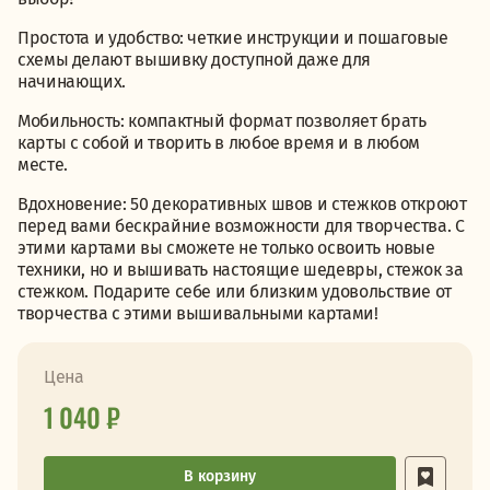
Простота и удобство: четкие инструкции и пошаговые
схемы делают вышивку доступной даже для
начинающих.
Мобильность: компактный формат позволяет брать
карты с собой и творить в любое время и в любом
месте.
Вдохновение: 50 декоративных швов и стежков откроют
перед вами бескрайние возможности для творчества. С
этими картами вы сможете не только освоить новые
техники, но и вышивать настоящие шедевры, стежок за
стежком. Подарите себе или близким удовольствие от
творчества с этими вышивальными картами!
Цена
1 040 ₽
В корзину