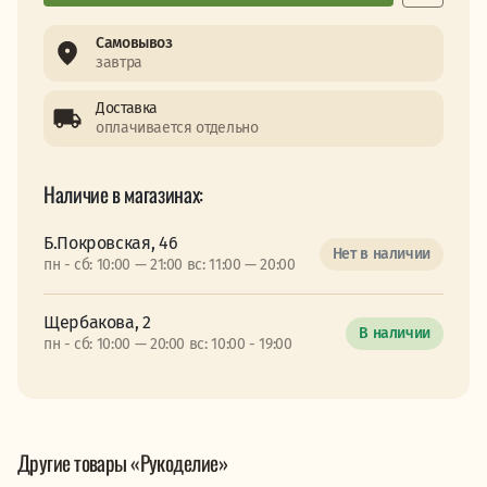
Самовывоз
завтра
Доставка
оплачивается отдельно
Наличие в магазинах:
Б.Покровская, 46
Нет в наличии
пн - сб: 10:00 — 21:00 вс: 11:00 — 20:00
Щербакова, 2
В наличии
пн - сб: 10:00 — 20:00 вс: 10:00 - 19:00
Другие товары «Рукоделие»