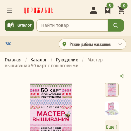
0
0
Каталог
Режим работы магазинов
Главная
Каталог
Рукоделие
Мастер
вышивания 50 карт с пошаговыми ...
Еще 1