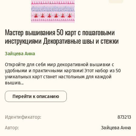
Мастер вышивания 50 карт с пошаговыми
инструкциями Декоративные швы и стежки
Зайцева Анна
Откройте для себя мир декоративной вышивки с
удобными и практичными картами! Этот набор из 50
уникальных карт станет настольным для каждой
вышив...
Перейти к описанию
Идентификатор:
873213
Автор:
Зайцева Анна