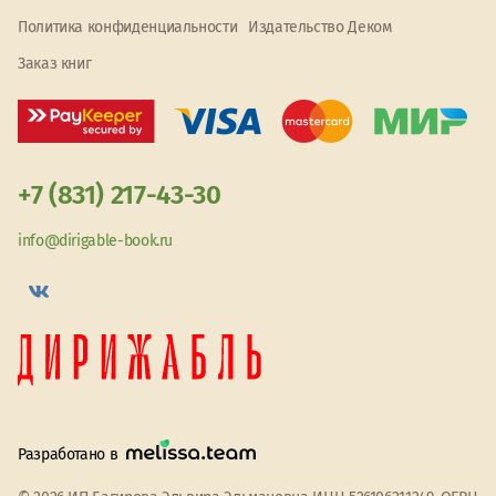
Политика конфиденциальности
Издательство Деком
Заказ книг
+7 (831) 217-43-30
info@dirigable-book.ru
Разработано в