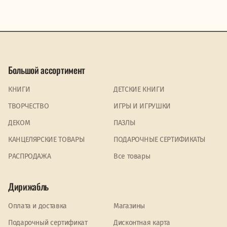
Большой ассортимент
КНИГИ
ДЕТСКИЕ КНИГИ
ТВОРЧЕСТВО
ИГРЫ И ИГРУШКИ
ДЕКОМ
ПАЗЛЫ
КАНЦЕЛЯРСКИЕ ТОВАРЫ
ПОДАРОЧНЫЕ СЕРТИФИКАТЫ
PАСПРОДАЖА
Все товары
Дирижабль
Оплата и доставка
Магазины
Подарочный сертификат
Дисконтная карта