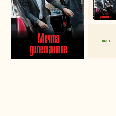
Еще 1