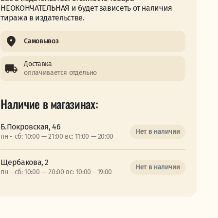
НЕОКОНЧАТЕЛЬНАЯ и будет зависеть от наличия
тиража в издательстве.
Самовывоз
Доставка
оплачивается отдельно
Наличие в магазинах:
Б.Покровская, 46
Нет в наличии
пн - сб: 10:00 — 21:00 вс: 11:00 — 20:00
Щербакова, 2
Нет в наличии
пн - сб: 10:00 — 20:00 вс: 10:00 - 19:00