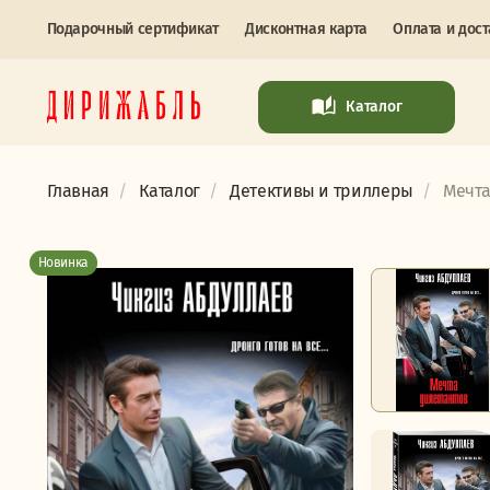
Подарочный сертификат
Дисконтная карта
Оплата и дост
Каталог
Главная
Каталог
Детективы и триллеры
Мечта
Новинка