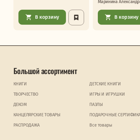
Маринина Александр
В корзину
В корзину
Большой ассортимент
КНИГИ
ДЕТСКИЕ КНИГИ
ТВОРЧЕСТВО
ИГРЫ И ИГРУШКИ
ДЕКОМ
ПАЗЛЫ
КАНЦЕЛЯРСКИЕ ТОВАРЫ
ПОДАРОЧНЫЕ СЕРТИФИК
PАСПРОДАЖА
Все товары