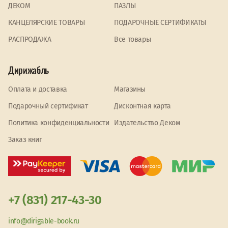
ДЕКОМ
ПАЗЛЫ
КАНЦЕЛЯРСКИЕ ТОВАРЫ
ПОДАРОЧНЫЕ СЕРТИФИКАТЫ
PАСПРОДАЖА
Все товары
Дирижабль
Оплата и доставка
Магазины
Подарочный сертификат
Дисконтная карта
Политика конфиденциальности
Издательство Деком
Заказ книг
+7 (831) 217-43-30
info@dirigable-book.ru