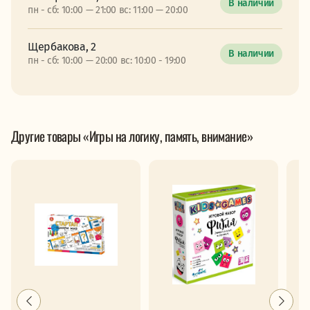
В наличии
пн - сб: 10:00 — 21:00 вс: 11:00 — 20:00
Щербакова, 2
В наличии
пн - сб: 10:00 — 20:00 вс: 10:00 - 19:00
Другие товары «Игры на логику, память, внимание»