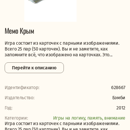
Мемо Крым
Игра состоит из карточек с парными изображениями.
Всего 25 пар (50 карточек). Вы и не заметите, как
запомните всё, что изображено на карточках. Это...
Перейти к описанию
Идентификатор:
628667
Издательство:
Бэмби
Год:
2012
Категории:
Игры на логику, память, внимание
Игра состоит из карточек с парными изображениями.
Всего 25 пар (50 карточек). Вы и не заметите, как