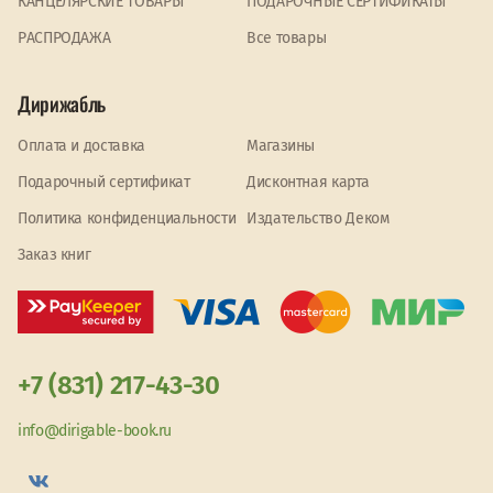
КАНЦЕЛЯРСКИЕ ТОВАРЫ
ПОДАРОЧНЫЕ СЕРТИФИКАТЫ
PАСПРОДАЖА
Все товары
Дирижабль
Оплата и доставка
Магазины
Подарочный сертификат
Дисконтная карта
Политика конфиденциальности
Издательство Деком
Заказ книг
+7 (831) 217-43-30
info@dirigable-book.ru