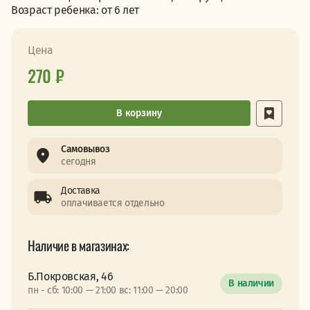
Возраст ребенка: от 6 лет
Цена
270 ₽
В корзину
Самовывоз
сегодня
Доставка
оплачивается отдельно
Наличие в магазинах:
Б.Покровская, 46
В наличии
пн - сб: 10:00 — 21:00 вс: 11:00 — 20:00