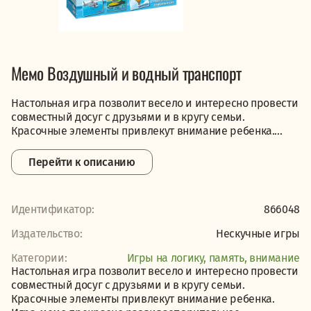
Мемо Воздушный и водный транспорт
Настольная игра позволит весело и интересно провести
совместный досуг с друзьями и в кругу семьи.
Красочные элементы привлекут внимание ребенка....
Перейти к описанию
Идентификатор:
866048
Издательство:
Нескучные игры
Категории:
Игры на логику, память, внимание
Настольная игра позволит весело и интересно провести
совместный досуг с друзьями и в кругу семьи.
Красочные элементы привлекут внимание ребенка.