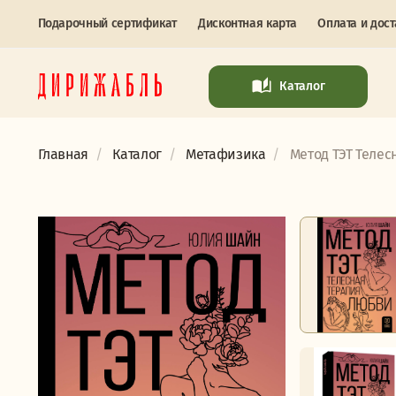
Подарочный сертификат
Дисконтная карта
Оплата и дост
Каталог
Главная
Каталог
Метафизика
Метод ТЭТ Телес