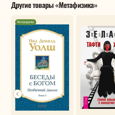
Другие товары «Метафизика»
Распродажа