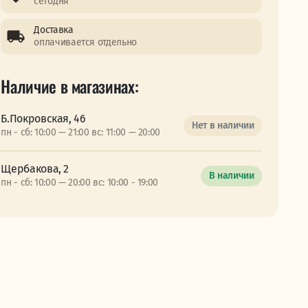
сегодня
Доставка
оплачивается отдельно
Наличие в магазинах:
Б.Покровская, 46
Нет в наличии
пн - сб: 10:00 — 21:00 вс: 11:00 — 20:00
Щербакова, 2
В наличии
пн - сб: 10:00 — 20:00 вс: 10:00 - 19:00