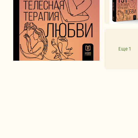
Еще 1