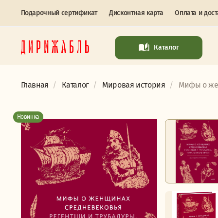
Подарочный сертификат
Дисконтная карта
Оплата и дост
Каталог
Главная
Каталог
Мировая история
Мифы о жен
Новинка