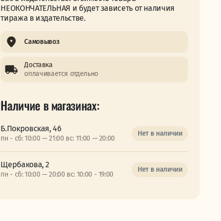
НЕОКОНЧАТЕЛЬНАЯ и будет зависеть от наличия
тиража в издательстве.
Самовывоз
Доставка
оплачивается отдельно
Наличие в магазинах:
Б.Покровская, 46
Нет в наличии
пн - сб: 10:00 — 21:00 вс: 11:00 — 20:00
Щербакова, 2
Нет в наличии
пн - сб: 10:00 — 20:00 вс: 10:00 - 19:00