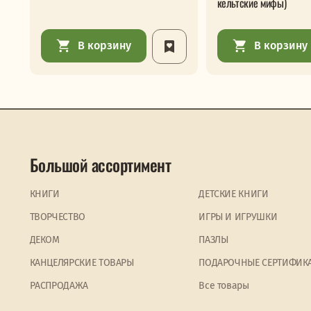
кельтские мифы)
В корзину
В корзину
Большой ассортимент
КНИГИ
ДЕТСКИЕ КНИГИ
ТВОРЧЕСТВО
ИГРЫ И ИГРУШКИ
ДЕКОМ
ПАЗЛЫ
КАНЦЕЛЯРСКИЕ ТОВАРЫ
ПОДАРОЧНЫЕ СЕРТИФИК
PАСПРОДАЖА
Все товары