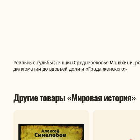
Реальные судьбы женщин Средневековья Монахини, ре
дипломатии до вдовьей доли и «Града женского»
Другие товары «Мировая история»