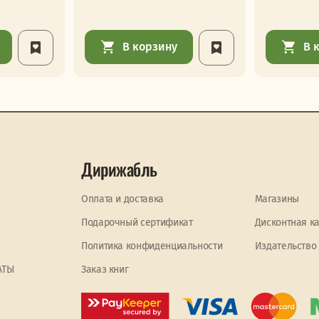
В корзину
В 
Дирижабль
Оплата и доставка
Магазины
Подарочный сертификат
Дисконтная к
Политика конфиденциальности
Издательство
АТЫ
Заказ книг