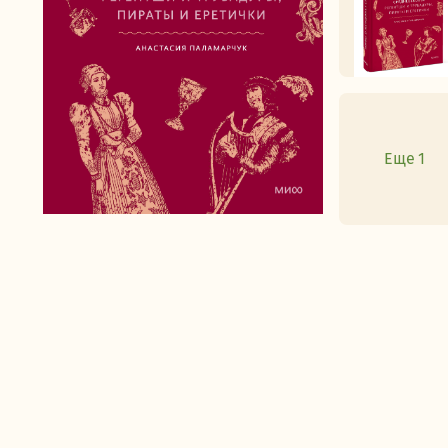
Еще 1