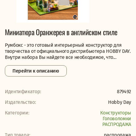
Миниатюра Оранжерея в английском стиле
Румбокс - это готовый интерьерный конструктор для
творчества от официального дистрибьютера HOBBY DAY.
Внутри набора Вы найдете все необходимое, что...
Перейти к описанию
Идентификатор:
879492
Издательство:
Hobby Day
Категории:
Конструкторы
Головоломки
PАСПРОДАЖА
Тип товара:
распродажа