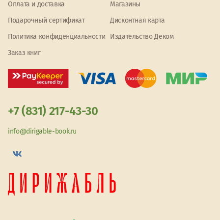
Оплата и доставка
Магазины
Подарочный сертификат
Дисконтная карта
Политика конфиденциальности
Издательство Деком
Заказ книг
+7 (831) 217-43-30
info@dirigable-book.ru