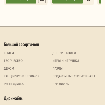
Большой ассортимент
КНИГИ
ДЕТСКИЕ КНИГИ
ТВОРЧЕСТВО
ИГРЫ И ИГРУШКИ
ДЕКОМ
ПАЗЛЫ
КАНЦЕЛЯРСКИЕ ТОВАРЫ
ПОДАРОЧНЫЕ СЕРТИФИКАТЫ
PАСПРОДАЖА
Все товары
Дирижабль