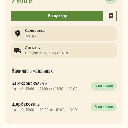
2 600 ₽
В корзину
Самовывоз
завтра
Доставка
оплачивается отдельно
Наличие в магазинах:
Б.Покровская, 46
В наличии
пн - сб: 10:00 — 21:00 вс: 11:00 — 20:00
Щербакова, 2
В наличии
пн - сб: 10:00 — 20:00 вс: 10:00 - 19:00