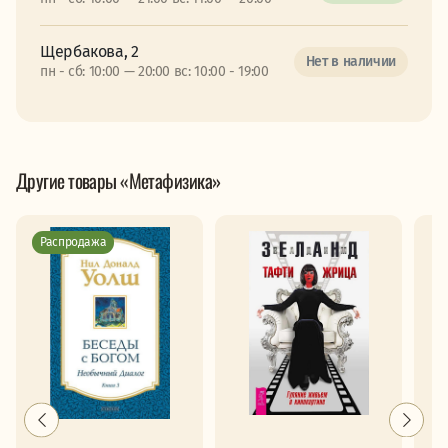
Щербакова, 2
Нет в наличии
пн - сб: 10:00 — 20:00 вс: 10:00 - 19:00
Другие товары «Метафизика»
Распродажа