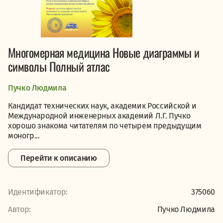
Многомерная медицина Новые диаграммы и
символы Полный атлас
Пучко Людмила
Кандидат технических наук, академик Российской и
Международной инженерных академий Л.Г. Пучко
хорошо знакома читателям по четырем предыдущим
моногр...
Перейти к описанию
Идентификатор:
375060
Автор:
Пучко Людмила