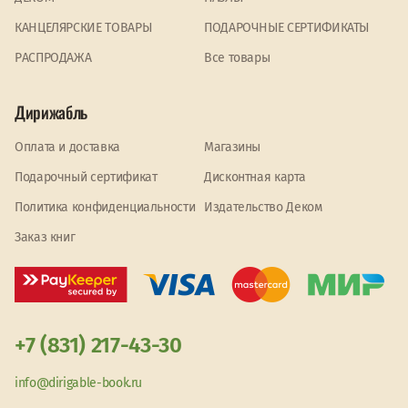
КАНЦЕЛЯРСКИЕ ТОВАРЫ
ПОДАРОЧНЫЕ СЕРТИФИКАТЫ
PАСПРОДАЖА
Все товары
Дирижабль
Оплата и доставка
Магазины
Подарочный сертификат
Дисконтная карта
Политика конфиденциальности
Издательство Деком
Заказ книг
+7 (831) 217-43-30
info@dirigable-book.ru