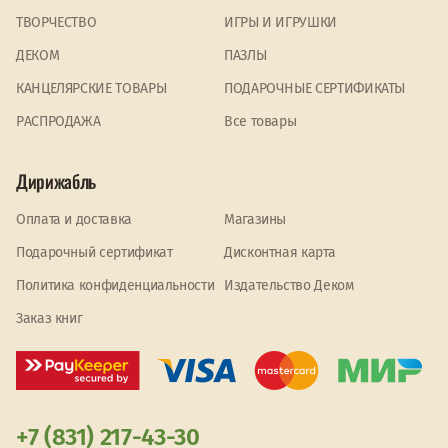
ТВОРЧЕСТВО
ИГРЫ И ИГРУШКИ
ДЕКОМ
ПАЗЛЫ
КАНЦЕЛЯРСКИЕ ТОВАРЫ
ПОДАРОЧНЫЕ СЕРТИФИКАТЫ
PАСПРОДАЖА
Все товары
Дирижабль
Оплата и доставка
Магазины
Подарочный сертификат
Дисконтная карта
Политика конфиденциальности
Издательство Деком
Заказ книг
+7 (831) 217-43-30