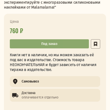
экспериментируйте с многоразовыми силиконовыми
наклейками от Malamalama!"
Цена
760 ₽
Под заказ
Книги нет в наличии, но мы можем заказать её
под вас в издательстве. Стоимость товара
НЕОКОНЧАТЕЛЬНАЯ и будет зависеть от наличия
тиража в издательстве.
Самовывоз
Доставка
оплачивается отдельно