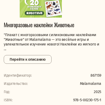
Многоразовые наклейки Животные
"Плакат с многоразовыми силиконовыми наклейками
"Животные" от Malamalama — это весёлые игры и
увлекательное изучение нового! Наклейки из мягкого и
...
Перейти к описанию
Идентификатор:
867159
Издательство:
Malamalama
Год:
2025
ISBN:
978-5-00230-175-1