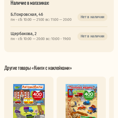
Наличие в магазинах:
Б.Покровская, 46
Нет в наличии
пн - сб: 10:00 — 21:00 вс: 11:00 — 20:00
Щербакова, 2
Нет в наличии
пн - сб: 10:00 — 20:00 вс: 10:00 - 19:00
Другие товары «Книги с наклейками»