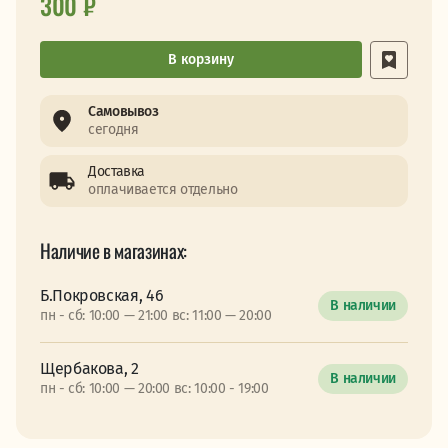
300 ₽
В корзину
Самовывоз
сегодня
Доставка
оплачивается отдельно
Наличие в магазинах:
Б.Покровская, 46
В наличии
пн - сб: 10:00 — 21:00 вс: 11:00 — 20:00
Щербакова, 2
В наличии
пн - сб: 10:00 — 20:00 вс: 10:00 - 19:00