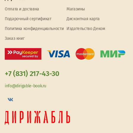
Оплата и доставка
Магазины
Подарочный сертификат
Дисконтная карта
Политика конфиденциальности
Издательство Деком
Заказ книг
+7 (831) 217-43-30
info@dirigable-book.ru