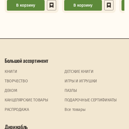
В корзину
В корзину
Большой ассортимент
КНИГИ
ДЕТСКИЕ КНИГИ
ТВОРЧЕСТВО
ИГРЫ И ИГРУШКИ
ДЕКОМ
ПАЗЛЫ
КАНЦЕЛЯРСКИЕ ТОВАРЫ
ПОДАРОЧНЫЕ СЕРТИФИКАТЫ
PАСПРОДАЖА
Все товары
Дирижабль