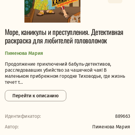
Море, каникулы и преступления. Детективная
раскраска для любителей головоломок
Пименова Мария
Продолжение приключений бабуль-детективов,
расследовавших убийство за чашечкой чая! В
маленьком прибрежном городке Тиховодье, где жизнь
течет т...
Перейти к описанию
Идентификатор:
889663
Автор:
Пименова Мария