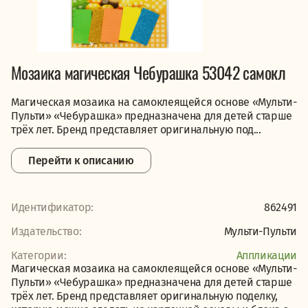
Мозаика магическая Чебурашка 53042 самокл
Магическая мозаика на самоклеящейся основе «Мульти-
Пульти» «Чебурашка» предназначена для детей старше
трёх лет. Бренд представляет оригинальную под...
Перейти к описанию
Идентификатор:
862491
Издательство:
Мульти-Пульти
Категории:
Аппликации
Магическая мозаика на самоклеящейся основе «Мульти-
Пульти» «Чебурашка» предназначена для детей старше
трёх лет. Бренд представляет оригинальную поделку,