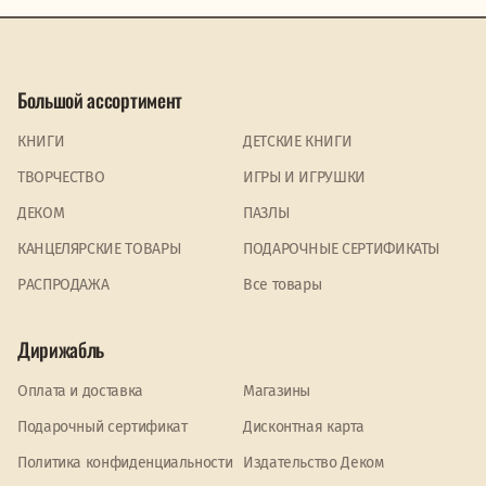
Большой ассортимент
КНИГИ
ДЕТСКИЕ КНИГИ
ТВОРЧЕСТВО
ИГРЫ И ИГРУШКИ
ДЕКОМ
ПАЗЛЫ
КАНЦЕЛЯРСКИЕ ТОВАРЫ
ПОДАРОЧНЫЕ СЕРТИФИКАТЫ
PАСПРОДАЖА
Все товары
Дирижабль
Оплата и доставка
Магазины
Подарочный сертификат
Дисконтная карта
Политика конфиденциальности
Издательство Деком