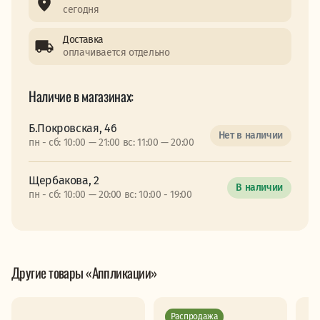
сегодня
Доставка
оплачивается отдельно
Наличие в магазинах:
Б.Покровская, 46
Нет в наличии
пн - сб: 10:00 — 21:00 вс: 11:00 — 20:00
Щербакова, 2
В наличии
пн - сб: 10:00 — 20:00 вс: 10:00 - 19:00
Другие товары «Аппликации»
Распродажа