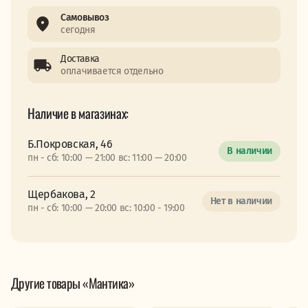
Самовывоз
сегодня
Доставка
оплачивается отдельно
Наличие в магазинах:
Б.Покровская, 46
В наличии
пн - сб: 10:00 — 21:00 вс: 11:00 — 20:00
Щербакова, 2
Нет в наличии
пн - сб: 10:00 — 20:00 вс: 10:00 - 19:00
Другие товары «Мантика»