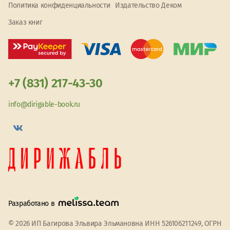
Политика конфиденциальности
Издательство Деком
Заказ книг
+7 (831) 217-43-30
info@dirigable-book.ru
Разработано в
© 2026 ИП Багирова Эльвира Эльмановна ИНН 526106211249, ОГРН