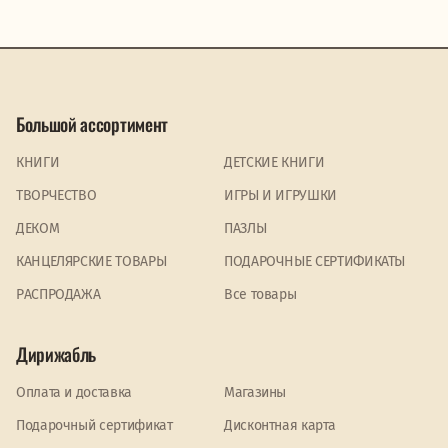
Большой ассортимент
КНИГИ
ДЕТСКИЕ КНИГИ
ТВОРЧЕСТВО
ИГРЫ И ИГРУШКИ
ДЕКОМ
ПАЗЛЫ
КАНЦЕЛЯРСКИЕ ТОВАРЫ
ПОДАРОЧНЫЕ СЕРТИФИКАТЫ
PАСПРОДАЖА
Все товары
Дирижабль
Оплата и доставка
Магазины
Подарочный сертификат
Дисконтная карта