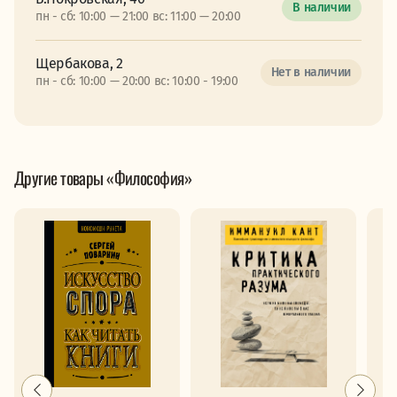
В наличии
пн - сб: 10:00 — 21:00 вс: 11:00 — 20:00
Щербакова, 2
Нет в наличии
пн - сб: 10:00 — 20:00 вс: 10:00 - 19:00
Другие товары «Философия»