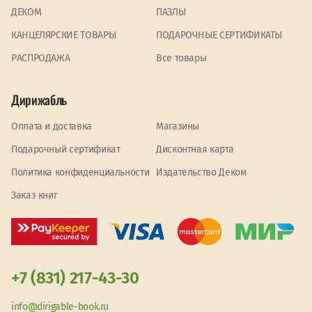
ДЕКОМ
ПАЗЛЫ
КАНЦЕЛЯРСКИЕ ТОВАРЫ
ПОДАРОЧНЫЕ СЕРТИФИКАТЫ
PАСПРОДАЖА
Все товары
Дирижабль
Оплата и доставка
Магазины
Подарочный сертификат
Дисконтная карта
Политика конфиденциальности
Издательство Деком
Заказ книг
+7 (831) 217-43-30
info@dirigable-book.ru