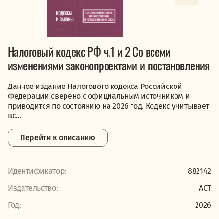
Налоговый кодекс РФ ч.1 и 2 Со всеми
изменениями законопроектами и постановления
Данное издание Налогового кодекса Российской
Федерации сверено с официальным источником и
приводится по состоянию на 2026 год. Кодекс учитывает
вс...
Перейти к описанию
Идентификатор:
882142
Издательство:
АСТ
Год:
2026