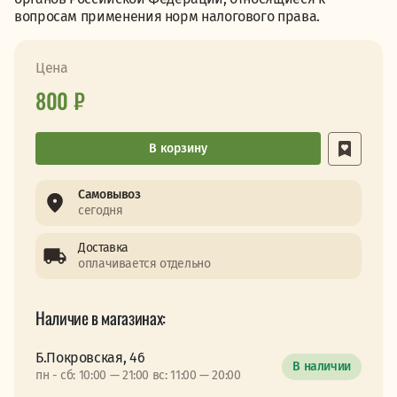
вопросам применения норм налогового права.
Цена
800 ₽
В корзину
Самовывоз
сегодня
Доставка
оплачивается отдельно
Наличие в магазинах:
Б.Покровская, 46
В наличии
пн - сб: 10:00 — 21:00 вс: 11:00 — 20:00