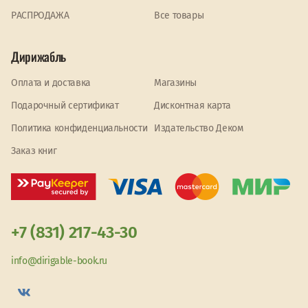
PАСПРОДАЖА
Все товары
Дирижабль
Оплата и доставка
Магазины
Подарочный сертификат
Дисконтная карта
Политика конфиденциальности
Издательство Деком
Заказ книг
+7 (831) 217-43-30
info@dirigable-book.ru