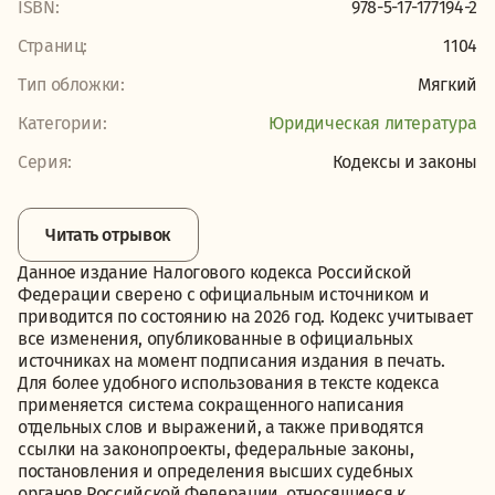
ISBN:
978-5-17-177194-2
Страниц:
1104
Тип обложки:
Мягкий
Категории:
Юридическая литература
Серия:
Кодексы и законы
Читать отрывок
Данное издание Налогового кодекса Российской
Федерации сверено с официальным источником и
приводится по состоянию на 2026 год. Кодекс учитывает
все изменения, опубликованные в официальных
источниках на момент подписания издания в печать.
Для более удобного использования в тексте кодекса
применяется система сокращенного написания
отдельных слов и выражений, а также приводятся
ссылки на законопроекты, федеральные законы,
постановления и определения высших судебных
органов Российской Федерации, относящиеся к