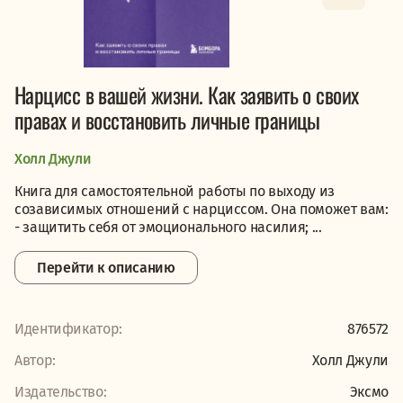
Нарцисс в вашей жизни. Как заявить о своих
правах и восстановить личные границы
Холл Джули
Книга для самостоятельной работы по выходу из
созависимых отношений с нарциссом. Она поможет вам:
- защитить себя от эмоционального насилия; ...
Перейти к описанию
Идентификатор:
876572
Автор:
Холл Джули
Издательство:
Эксмо