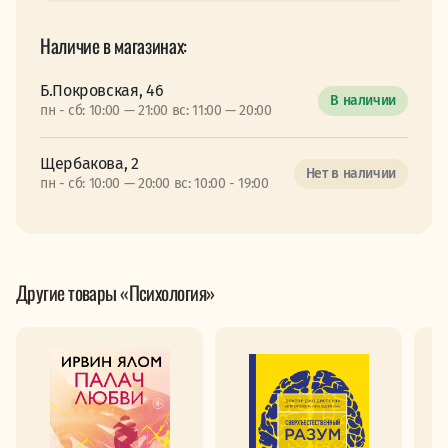
Наличие в магазинах:
Б.Покровская, 46
В наличии
пн - сб: 10:00 — 21:00 вс: 11:00 — 20:00
Щербакова, 2
Нет в наличии
пн - сб: 10:00 — 20:00 вс: 10:00 - 19:00
Другие товары «Психология»