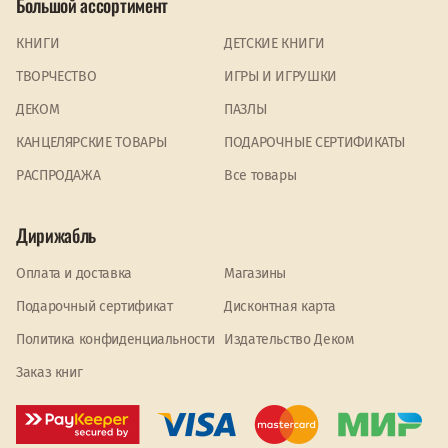
Большой ассортимент
КНИГИ
ДЕТСКИЕ КНИГИ
ТВОРЧЕСТВО
ИГРЫ И ИГРУШКИ
ДЕКОМ
ПАЗЛЫ
КАНЦЕЛЯРСКИЕ ТОВАРЫ
ПОДАРОЧНЫЕ СЕРТИФИКАТЫ
PАСПРОДАЖА
Все товары
Дирижабль
Оплата и доставка
Магазины
Подарочный сертификат
Дисконтная карта
Политика конфиденциальности
Издательство Деком
Заказ книг