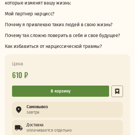
которые изменят вашу жизнь:
Мой партнер нарцисс?
Почему я привлекаю таких людей в свою жизнь?
Почему так сложно поверить в себя и свое будущее?
Как избавиться от нарциссической травмы?
Цена
610 ₽
В корзину
Самовывоз
завтра
Доставка
оплачивается отдельно