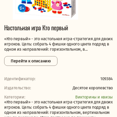
Настольная игра Кто первый
«Кто первый» - это настольная игра-стратегия для двоих
игроков. Цель: собрать 4 фишки одного цвета подряд в
одном из направлений: горизонтальном, в...
Перейти к описанию
Идентификатор:
109384
Издательство:
Десятое королевство
Категории:
Викторины и квизы
«Кто первый» - это настольная игра-стратегия для двоих
игроков. Цель: собрать 4 фишки одного цвета подряд в
одном из направлений: горизонтальном, вертикальном