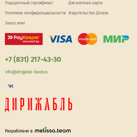
Подарочный сертификат
Дисконтная карта
Политика конфиденциальности
Издательство Деком
Заказ книг
+7 (831) 217-43-30
info@dirigable-book.ru
Разработано в