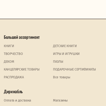
Большой ассортимент
КНИГИ
ДЕТСКИЕ КНИГИ
ТВОРЧЕСТВО
ИГРЫ И ИГРУШКИ
ДЕКОМ
ПАЗЛЫ
КАНЦЕЛЯРСКИЕ ТОВАРЫ
ПОДАРОЧНЫЕ СЕРТИФИКАТЫ
PАСПРОДАЖА
Все товары
Дирижабль
Оплата и доставка
Магазины