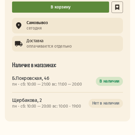
В корзину
Самовывоз
сегодня
Доставка
оплачивается отдельно
Наличие в магазинах:
Б.Покровская, 46
В наличии
пн - сб: 10:00 — 21:00 вс: 11:00 — 20:00
Щербакова, 2
Нет в наличии
пн - сб: 10:00 — 20:00 вс: 10:00 - 19:00