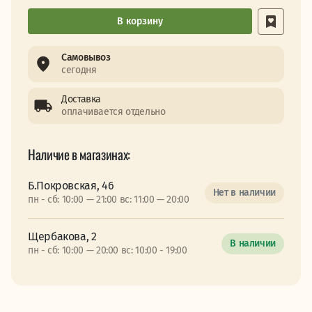
В корзину
Самовывоз
сегодня
Доставка
оплачивается отдельно
Наличие в магазинах:
Б.Покровская, 46
Нет в наличии
пн - сб: 10:00 — 21:00 вс: 11:00 — 20:00
Щербакова, 2
В наличии
пн - сб: 10:00 — 20:00 вс: 10:00 - 19:00