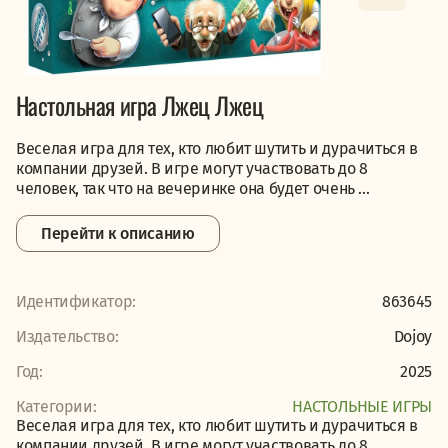
Настольная игра Лжец Лжец
Веселая игра для тех, кто любит шутить и дурачиться в
компании друзей. В игре могут участвовать до 8
человек, так что на вечеринке она будет очень ...
Перейти к описанию
Идентификатор:
863645
Издательство:
Dojoy
Год:
2025
Категории:
НАСТОЛЬНЫЕ ИГРЫ
Веселая игра для тех, кто любит шутить и дурачиться в
компании друзей. В игре могут участвовать до 8