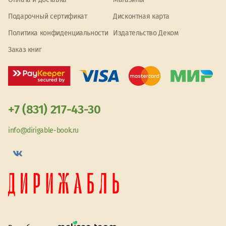
Подарочный сертификат
Дисконтная карта
Политика конфиденциальности
Издательство Деком
Заказ книг
+7 (831) 217-43-30
info@dirigable-book.ru