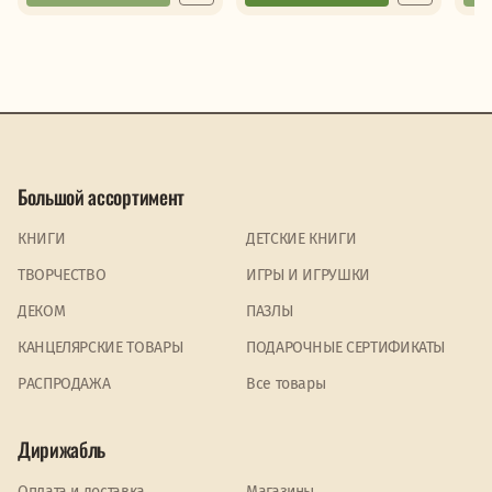
Большой ассортимент
КНИГИ
ДЕТСКИЕ КНИГИ
ТВОРЧЕСТВО
ИГРЫ И ИГРУШКИ
ДЕКОМ
ПАЗЛЫ
КАНЦЕЛЯРСКИЕ ТОВАРЫ
ПОДАРОЧНЫЕ СЕРТИФИКАТЫ
PАСПРОДАЖА
Все товары
Дирижабль
Оплата и доставка
Магазины