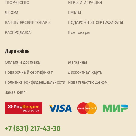
ТВОРЧЕСТВО
ИГРЫ И ИГРУШКИ
ДЕКОМ
ПАЗЛЫ
КАНЦЕЛЯРСКИЕ ТОВАРЫ
ПОДАРОЧНЫЕ СЕРТИФИКАТЫ
PАСПРОДАЖА
Все товары
Дирижабль
Оплата и доставка
Магазины
Подарочный сертификат
Дисконтная карта
Политика конфиденциальности
Издательство Деком
Заказ книг
+7 (831) 217-43-30