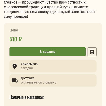
главное — пробуждают чувство причастности к
многовековой традиции Древней Руси. Оживите
традиционную символику, где каждый завиток несет
силу предков!
Цена
510 ₽
В корзину
Самовывоз
сегодня
Доставка
оплачивается отдельно
Наличие в магазинах: