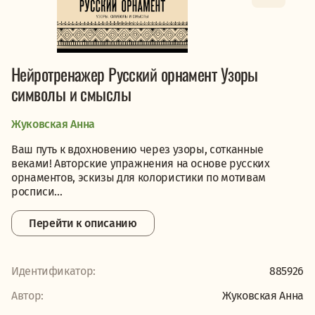
Нейротренажер Русский орнамент Узоры
символы и смыслы
Жуковская Анна
Ваш путь к вдохновению через узоры, сотканные
веками! Авторские упражнения на основе русских
орнаментов, эскизы для колористики по мотивам
росписи...
Перейти к описанию
Идентификатор:
885926
Автор:
Жуковская Анна