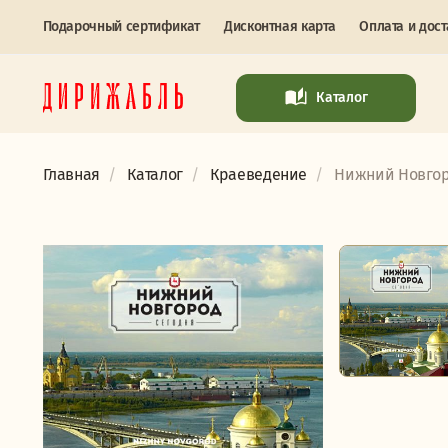
Подарочный сертификат
Дисконтная карта
Оплата и дост
Каталог
Главная
Каталог
Краеведение
Нижний Новгоро