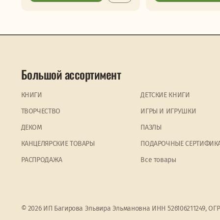
Большой ассортимент
КНИГИ
ДЕТСКИЕ КНИГИ
ТВОРЧЕСТВО
ИГРЫ И ИГРУШКИ
ДЕКОМ
ПАЗЛЫ
КАНЦЕЛЯРСКИЕ ТОВАРЫ
ПОДАРОЧНЫЕ СЕРТИФИК
PАСПРОДАЖА
Все товары
© 2026 ИП Багирова Эльвира Эльмановна ИНН 526106211249, ОГ