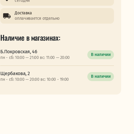
сегодня
Доставка
оплачивается отдельно
Наличие в магазинах:
Б.Покровская, 46
В наличии
пн - сб: 10:00 — 21:00 вс: 11:00 — 20:00
Щербакова, 2
В наличии
пн - сб: 10:00 — 20:00 вс: 10:00 - 19:00