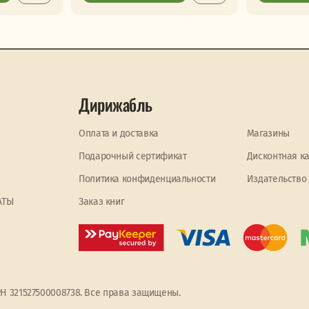
Дирижабль
Оплата и доставка
Магазины
Подарочный сертификат
Дисконтная к
Политика конфиденциальности
Издательство
АТЫ
Заказ книг
РН 321527500008738. Все права защищены.