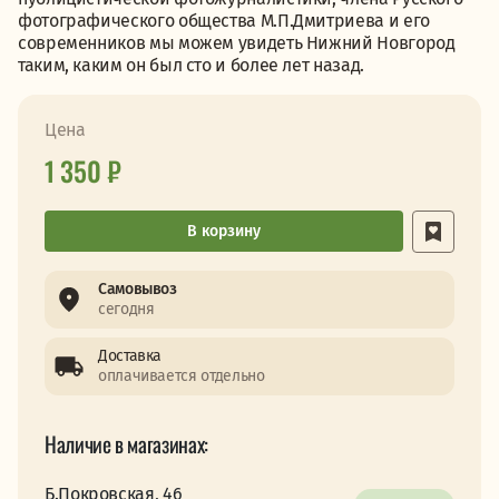
фотографического общества М.П.Дмитриева и его
современников мы можем увидеть Нижний Новгород
таким, каким он был сто и более лет назад.
Цена
1 350 ₽
В корзину
Самовывоз
сегодня
Доставка
оплачивается отдельно
Наличие в магазинах:
Б.Покровская, 46