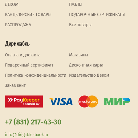
ДЕКОМ
ПАЗЛЫ
КАНЦЕЛЯРСКИЕ ТОВАРЫ
ПОДАРОЧНЫЕ СЕРТИФИКАТЫ
PАСПРОДАЖА
Все товары
Дирижабль
Оплата и доставка
Магазины
Подарочный сертификат
Дисконтная карта
Политика конфиденциальности
Издательство Деком
Заказ книг
+7 (831) 217-43-30
info@dirigable-book.ru