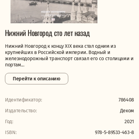
Нижний Новгород сто лет назад
Нижний Новгород к концу XIX века стал одним из
крупнейших в Российской империи. Водный и
железнодорожный транспорт связал его со столицами и
портам...
Перейти к описанию
Идентификатор:
786408
Издательство:
Деком
Год:
2021
ISBN:
978-5-89533-463-8