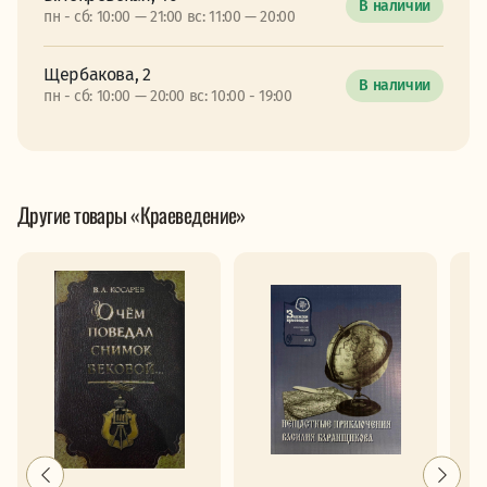
В наличии
пн - сб: 10:00 — 21:00 вс: 11:00 — 20:00
Щербакова, 2
В наличии
пн - сб: 10:00 — 20:00 вс: 10:00 - 19:00
Другие товары «Краеведение»