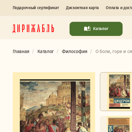
Подарочный сертификат
Дисконтная карта
Оплата и дост
Каталог
Главная
Каталог
Философия
О боли, горе и см