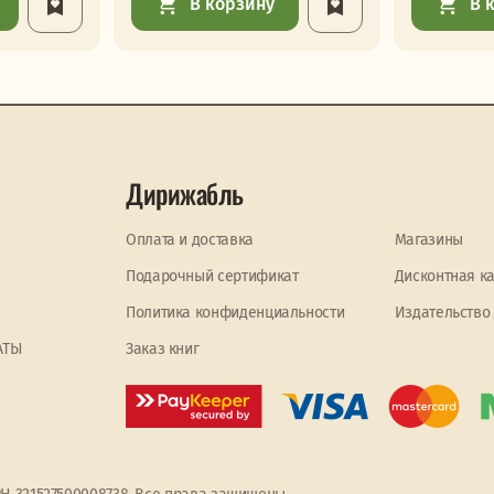
В корзину
В 
Дирижабль
Оплата и доставка
Магазины
Подарочный сертификат
Дисконтная к
Политика конфиденциальности
Издательство
АТЫ
Заказ книг