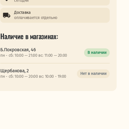
сегодня
Доставка
оплачивается отдельно
Наличие в магазинах:
Б.Покровская, 46
В наличии
пн - сб: 10:00 — 21:00 вс: 11:00 — 20:00
Щербакова, 2
Нет в наличии
пн - сб: 10:00 — 20:00 вс: 10:00 - 19:00