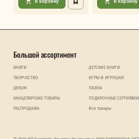
В корзину
В корзину
Большой ассортимент
КНИГИ
ДЕТСКИЕ КНИГИ
ТВОРЧЕСТВО
ИГРЫ И ИГРУШКИ
ДЕКОМ
ПАЗЛЫ
КАНЦЕЛЯРСКИЕ ТОВАРЫ
ПОДАРОЧНЫЕ СЕРТИФИК
PАСПРОДАЖА
Все товары