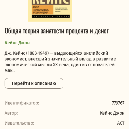
Общая теория занятости процента и денег
Кейнс Джон
Дж. Кейнс (1883-1946) — выдающийся английский
экономист, внесший значительный вклад в развитие
экономической мысли ХХ века, один из основателей
мак...
Перейти к описанию
Идентификатор:
779767
Автор:
Кейнс Джон
Издательство:
АСТ