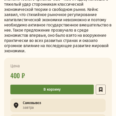
тяжелый удар сторонникам классической
экономической теории о свободном рынке. Кейнс
заявил, что стихийное рыночное регулирование
капиталистической экономики невозможно и поэтому
необходимо активное государственное вмешательство в
нее. Такое предложение прозвучало в среде
экономистов впервые, оно было взято на вооружение
практически во всех развитых странах и оказало
огромное влияние на последующее развитие мировой
экономики.
Цена
400 ₽
В корзину
Самовывоз
завтра