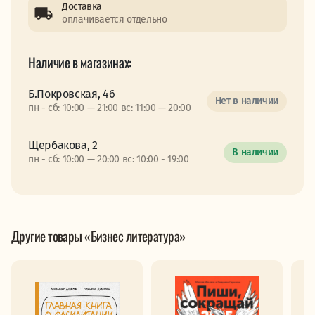
Доставка
оплачивается отдельно
Наличие в магазинах:
Б.Покровская, 46
Нет в наличии
пн - сб: 10:00 — 21:00 вс: 11:00 — 20:00
Щербакова, 2
В наличии
пн - сб: 10:00 — 20:00 вс: 10:00 - 19:00
Другие товары «Бизнес литература»