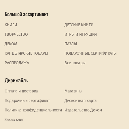
Большой ассортимент
КНИГИ
ДЕТСКИЕ КНИГИ
ТВОРЧЕСТВО
ИГРЫ И ИГРУШКИ
ДЕКОМ
ПАЗЛЫ
КАНЦЕЛЯРСКИЕ ТОВАРЫ
ПОДАРОЧНЫЕ СЕРТИФИКАТЫ
PАСПРОДАЖА
Все товары
Дирижабль
Оплата и доставка
Магазины
Подарочный сертификат
Дисконтная карта
Политика конфиденциальности
Издательство Деком
Заказ книг