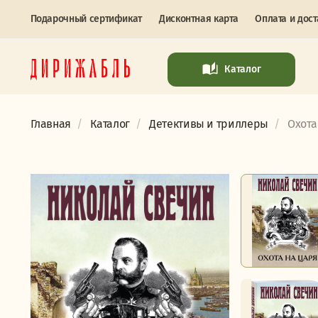
Подарочный сертификат
Дисконтная карта
Оплата и дост
Каталог
Главная
Каталог
Детективы и триллеры
Охота 