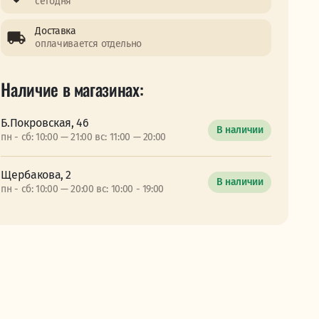
сегодня
Доставка
оплачивается отдельно
Наличие в магазинах:
Б.Покровская, 46
В наличии
пн - сб: 10:00 — 21:00 вс: 11:00 — 20:00
Щербакова, 2
В наличии
пн - сб: 10:00 — 20:00 вс: 10:00 - 19:00