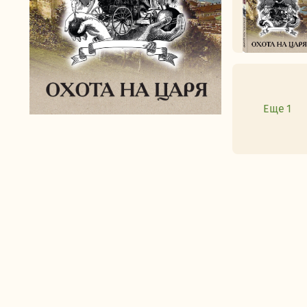
Еще 1