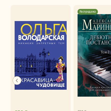
Распродажа