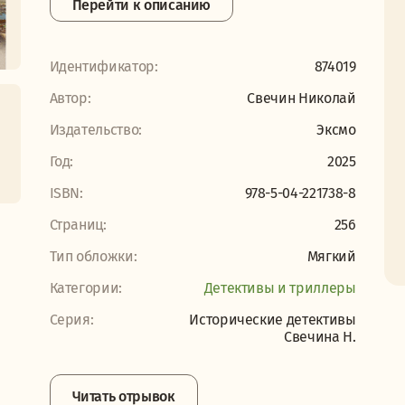
Перейти к описанию
Идентификатор:
874019
Автор:
Свечин Николай
Издательство:
Эксмо
Год:
2025
ISBN:
978-5-04-221738-8
Страниц:
256
Тип обложки:
Мягкий
Категории:
Детективы и триллеры
Серия:
Исторические детективы
Свечина Н.
Читать отрывок