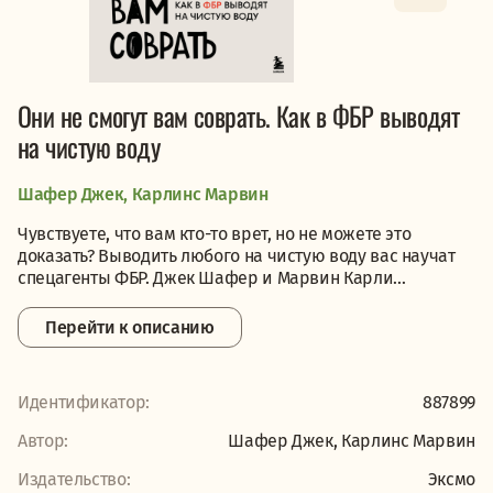
Они не смогут вам соврать. Как в ФБР выводят
на чистую воду
Шафер Джек, Карлинс Марвин
Чувствуете, что вам кто-то врет, но не можете это
доказать? Выводить любого на чистую воду вас научат
спецагенты ФБР. Джек Шафер и Марвин Карли...
Перейти к описанию
Идентификатор:
887899
Автор:
Шафер Джек, Карлинс Марвин
Издательство:
Эксмо