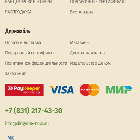
КАНЦЕЛЯРСКИЕ ТОВАРЫ
ПОДАРОЧНЫЕ СЕРТИФИКАТЫ
PАСПРОДАЖА
Все товары
Дирижабль
Оплата и доставка
Магазины
Подарочный сертификат
Дисконтная карта
Политика конфиденциальности
Издательство Деком
Заказ книг
+7 (831) 217-43-30
info@dirigable-book.ru