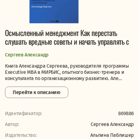
Осмысленный менеджмент Как перестать
слушать вредные советы и начать управлять с
Сергеев Александр
Книга Александра Сергеева, руководителя программы
Executive MBA в МИРБИС, опытного бизнес-тренера и
консультанта по организационному развитию. Але...
Перейти к описанию
Идентификатор:
869886
Автор:
Сергеев Александр
Издательство:
Альпина Паблишер