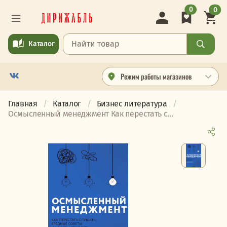
0
0
Каталог
Режим работы магазинов
Главная
Каталог
Бизнес литература
Осмысленный менеджмент Как перестать с...