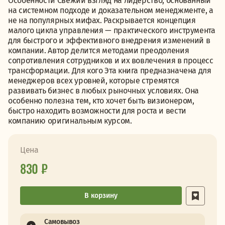
Особенности Свежий взгляд на лидерство, основанный
на системном подходе и доказательном менеджменте, а
не на популярных мифах. Раскрывается концепция
малого цикла управления — практического инструмента
для быстрого и эффективного внедрения изменений в
компании. Автор делится методами преодоления
сопротивления сотрудников и их вовлечения в процесс
трансформации. Для кого Эта книга предназначена для
менеджеров всех уровней, которые стремятся
развивать бизнес в любых рыночных условиях. Она
особенно полезна тем, кто хочет быть визионером,
быстро находить возможности для роста и вести
компанию оригинальным курсом.
Цена
830 ₽
В корзину
Самовывоз