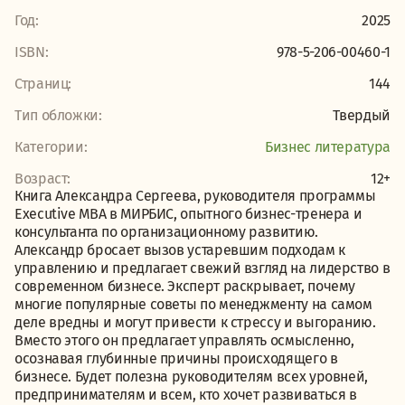
Год:
2025
ISBN:
978-5-206-00460-1
Страниц:
144
Тип обложки:
Твердый
Категории:
Бизнес литература
Возраст:
12+
Книга Александра Сергеева, руководителя программы
Executive MBA в МИРБИС, опытного бизнес-тренера и
консультанта по организационному развитию.
Александр бросает вызов устаревшим подходам к
управлению и предлагает свежий взгляд на лидерство в
современном бизнесе. Эксперт раскрывает, почему
многие популярные советы по менеджменту на самом
деле вредны и могут привести к стрессу и выгоранию.
Вместо этого он предлагает управлять осмысленно,
осознавая глубинные причины происходящего в
бизнесе. Будет полезна руководителям всех уровней,
предпринимателям и всем, кто хочет развиваться в