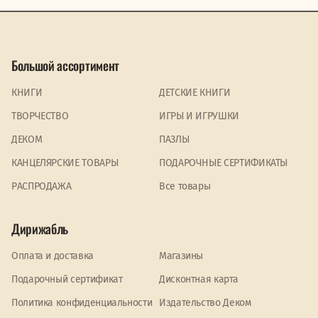
Большой ассортимент
КНИГИ
ДЕТСКИЕ КНИГИ
ТВОРЧЕСТВО
ИГРЫ И ИГРУШКИ
ДЕКОМ
ПАЗЛЫ
КАНЦЕЛЯРСКИЕ ТОВАРЫ
ПОДАРОЧНЫЕ СЕРТИФИКАТЫ
PАСПРОДАЖА
Все товары
Дирижабль
Оплата и доставка
Магазины
Подарочный сертификат
Дисконтная карта
Политика конфиденциальности
Издательство Деком