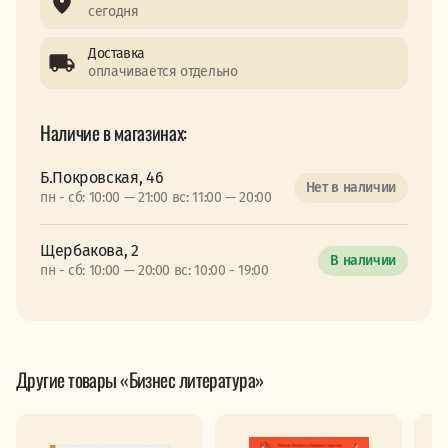
сегодня
Доставка
оплачивается отдельно
Наличие в магазинах:
Б.Покровская, 46
Нет в наличии
пн - сб: 10:00 — 21:00 вс: 11:00 — 20:00
Щербакова, 2
В наличии
пн - сб: 10:00 — 20:00 вс: 10:00 - 19:00
Другие товары «Бизнес литература»