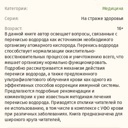
Категории:
Медицина
Серия:
На страже здоровья
Возраст:
16+
В данной книге автор освещает вопросы, связанные с
перекисью водорода как источником необходимого
организму атомарного кислорода. Перекись водорода
способствует нормализации окислительно-
восстановительных процессов и уничтожению всего, что
мешает организму нормально функционировать.
Подробно рассматривается механизм действия
перекиси водорода, а также предложенного
ультрафиолетового облучения крови как одного из
эффективных способов коррекции иммунной системы.
Предлагаются подробные рекомендации и
комментарии к уже известным методикам лечения
перекисью водорода. Приводятся отклики читателей по
ее использованию, в том числе в комплексе с УФО крови
при различных заболеваниях. Книга предназначена для
широкого круга читателей,