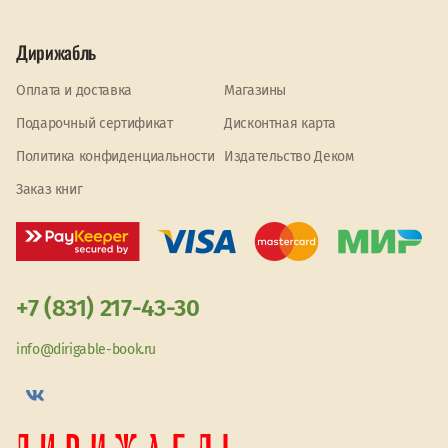
Дирижабль
Оплата и доставка
Магазины
Подарочный сертификат
Дисконтная карта
Политика конфиденциальности
Издательство Деком
Заказ книг
+7 (831) 217-43-30
info@dirigable-book.ru