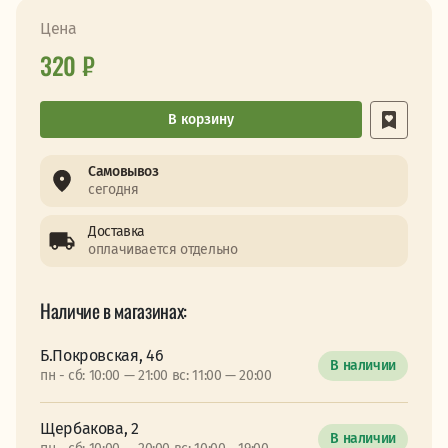
Цена
320 ₽
В корзину
Самовывоз
сегодня
Доставка
оплачивается отдельно
Наличие в магазинах:
Б.Покровская, 46
В наличии
пн - сб: 10:00 — 21:00 вс: 11:00 — 20:00
Щербакова, 2
В наличии