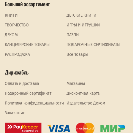
Большой ассортимент
КНИГИ
ДЕТСКИЕ КНИГИ
ТВОРЧЕСТВО
ИГРЫ И ИГРУШКИ
ДЕКОМ
ПАЗЛЫ
КАНЦЕЛЯРСКИЕ ТОВАРЫ
ПОДАРОЧНЫЕ СЕРТИФИКАТЫ
PАСПРОДАЖА
Все товары
Дирижабль
Оплата и доставка
Магазины
Подарочный сертификат
Дисконтная карта
Политика конфиденциальности
Издательство Деком
Заказ книг