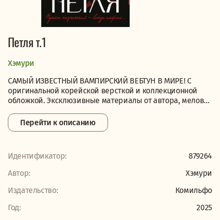
Петля т.1
Хэмури
САМЫЙ ИЗВЕСТНЫЙ ВАМПИРСКИЙ ВЕБТУН В МИРЕ! С
оригинальной корейской версткой и коллекционной
обложкой. Эксклюзивные материалы от автора, мелов...
Перейти к описанию
Идентификатор:
879264
Автор:
Хэмури
Издательство:
Комильфо
Год:
2025