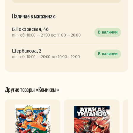
Наличие в магазинах:
Б.Покровская, 46
В наличии
пн - сб: 10:00 — 21:00 вс: 11:00 — 20:00
Щербакова, 2
В наличии
пн - сб: 10:00 — 20:00 вс: 10:00 - 19:00
Другие товары «Комиксы»