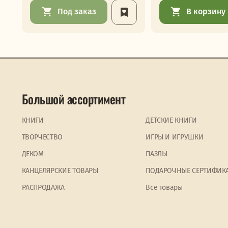
Под заказ
В корзину
Большой ассортимент
КНИГИ
ДЕТСКИЕ КНИГИ
ТВОРЧЕСТВО
ИГРЫ И ИГРУШКИ
ДЕКОМ
ПАЗЛЫ
КАНЦЕЛЯРСКИЕ ТОВАРЫ
ПОДАРОЧНЫЕ СЕРТИФИК
PАСПРОДАЖА
Все товары