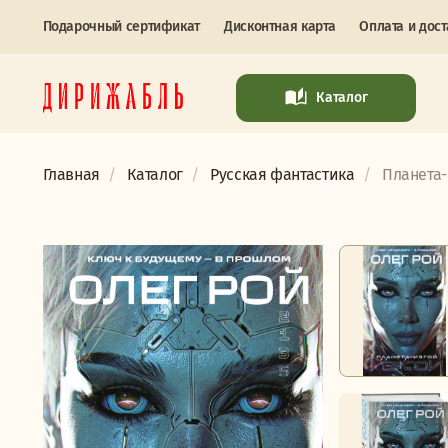
Подарочный сертификат
Дисконтная карта
Оплата и дост
Каталог
Главная
Каталог
Русская фантастика
Планета-