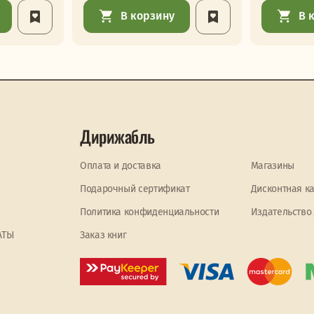
В корзину
В 
Дирижабль
Оплата и доставка
Магазины
Подарочный сертификат
Дисконтная к
Политика конфиденциальности
Издательство
АТЫ
Заказ книг