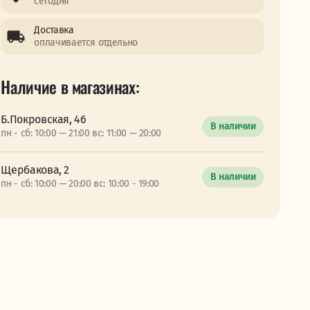
сегодня
Доставка
оплачивается отдельно
Наличие в магазинах:
Б.Покровская, 46
В наличии
пн - сб: 10:00 — 21:00 вс: 11:00 — 20:00
Щербакова, 2
В наличии
пн - сб: 10:00 — 20:00 вс: 10:00 - 19:00