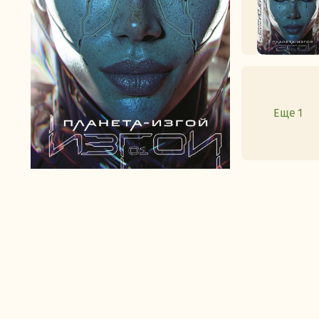
Еще 1