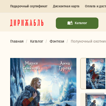
Подарочный сертификат
Дисконтная карта
Оплата и дост
Каталог
Главная
Каталог
Фэнтези
Полуночный охотник.