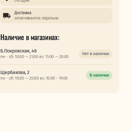
сегодня
Доставка
оплачивается отдельно
Наличие в магазинах:
Б.Покровская, 46
Нет в наличии
пн - сб: 10:00 — 21:00 вс: 11:00 — 20:00
Щербакова, 2
В наличии
пн - сб: 10:00 — 20:00 вс: 10:00 - 19:00