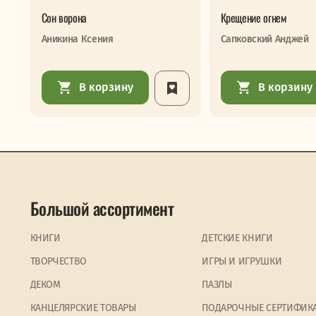
Сон ворона
Крещение огнем
Аникина Ксения
Сапковский Анджей
В корзину
В корзину
Большой ассортимент
КНИГИ
ДЕТСКИЕ КНИГИ
ТВОРЧЕСТВО
ИГРЫ И ИГРУШКИ
ДЕКОМ
ПАЗЛЫ
КАНЦЕЛЯРСКИЕ ТОВАРЫ
ПОДАРОЧНЫЕ СЕРТИФИК