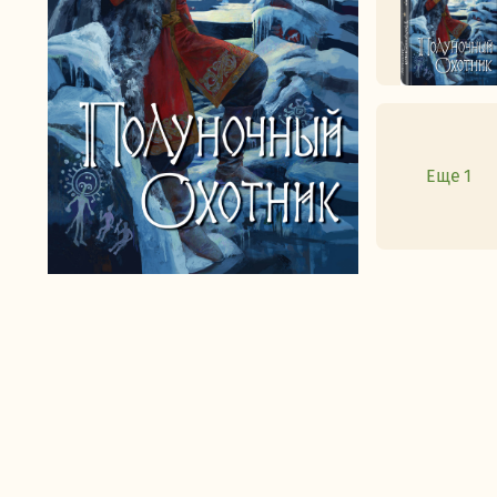
Еще 1