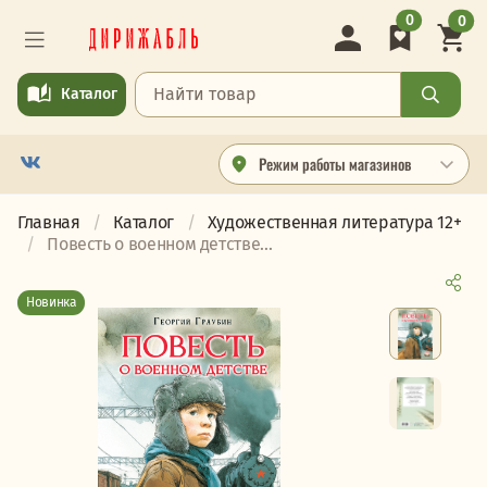
0
0
Каталог
Режим работы магазинов
Главная
Каталог
Художественная литература 12+
Повесть о военном детстве...
Новинка