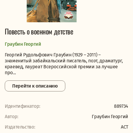
Повесть о военном детстве
Граубин Георгий
Георгий Рудольфович Граубин (1929 – 2011) –
знаменитый забайкальский писатель, поэт, драматург,
краевед, лауреат Всероссийской премии за лучшее
про...
Перейти к описанию
Идентификатор:
889734
Автор:
Граубин Георгий
Издательство:
АСТ