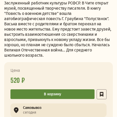
Заслуженный работник культуры РСФСР. В Чите открыт
музей, посвященный творчеству писателя. В книгу
"Повесть о военном детстве" вошла
автобиографическая повесть Г. Граубина "Полустанок".
Васька вместе с родителями и братом переехал на
новое место жительства. Ему предстоит завести друзей,
выстроить взаимоотношения со сверстниками и
взрослыми, привыкнуть к новому укладу жизни. Все бы
хорошо, но планам не суждено было сбыться. Началась
Великая Отечественная война… Для среднего
школьного возраста.
Цена
520 ₽
В корзину
Самовывоз
сегодня