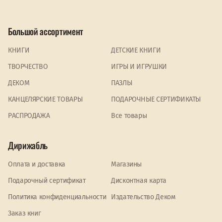
Большой ассортимент
КНИГИ
ДЕТСКИЕ КНИГИ
ТВОРЧЕСТВО
ИГРЫ И ИГРУШКИ
ДЕКОМ
ПАЗЛЫ
КАНЦЕЛЯРСКИЕ ТОВАРЫ
ПОДАРОЧНЫЕ СЕРТИФИКАТЫ
PАСПРОДАЖА
Все товары
Дирижабль
Оплата и доставка
Магазины
Подарочный сертификат
Дисконтная карта
Политика конфиденциальности
Издательство Деком
Заказ книг