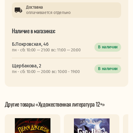
Доставка
оплачивается отдельно
Наличие в магазинах:
Б.Покровская, 46
В наличии
пн - сб: 10:00 — 21:00 вс: 11:00 — 20:00
Щербакова, 2
В наличии
пн - сб: 10:00 — 20:00 вс: 10:00 - 19:00
Другие товары «Художественная литература 12+»