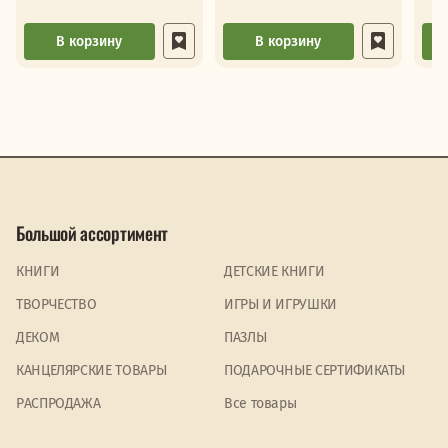
В корзину
В корзину
Большой ассортимент
КНИГИ
ДЕТСКИЕ КНИГИ
ТВОРЧЕСТВО
ИГРЫ И ИГРУШКИ
ДЕКОМ
ПАЗЛЫ
КАНЦЕЛЯРСКИЕ ТОВАРЫ
ПОДАРОЧНЫЕ СЕРТИФИКАТЫ
PАСПРОДАЖА
Все товары