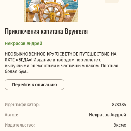
Приключения капитана Врунгеля
Некрасов Андрей
НЕОБЫКНОВЕННОЕ КРУГОСВЕТНОЕ ПУТЕШЕСТВИЕ НА
ЯХТЕ «БЕДА»! Издание в твёрдом переплёте с
выпуклыми элементами и частичным лаком. Плотная
белая бум...
Перейти к описанию
Идентификатор:
878384
Автор:
Некрасов Андрей
Издательство:
Эксмо