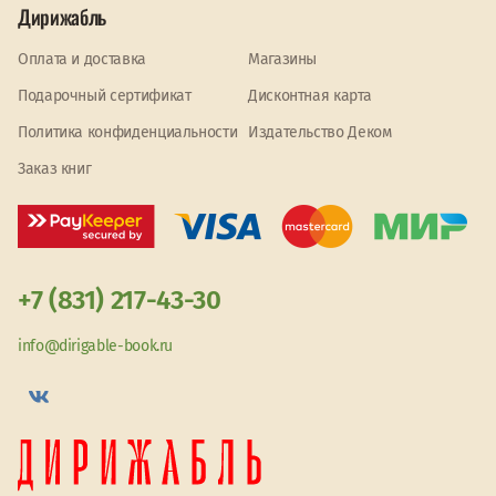
Дирижабль
Оплата и доставка
Магазины
Подарочный сертификат
Дисконтная карта
Политика конфиденциальности
Издательство Деком
Заказ книг
+7 (831) 217-43-30
info@dirigable-book.ru