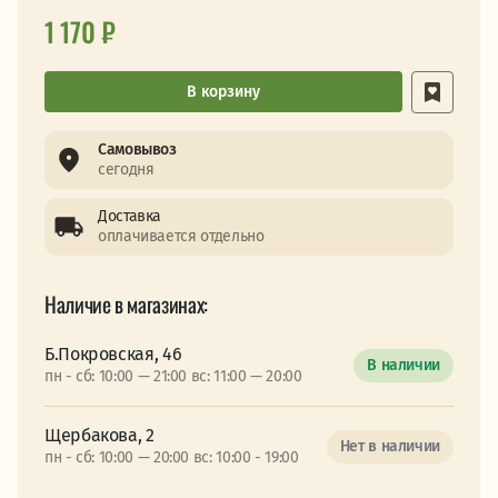
1 170 ₽
В корзину
Самовывоз
сегодня
Доставка
оплачивается отдельно
Наличие в магазинах:
Б.Покровская, 46
В наличии
пн - сб: 10:00 — 21:00 вс: 11:00 — 20:00
Щербакова, 2
Нет в наличии
пн - сб: 10:00 — 20:00 вс: 10:00 - 19:00