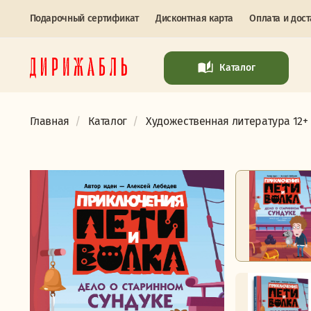
Подарочный сертификат
Дисконтная карта
Оплата и дост
Каталог
Главная
Каталог
Художественная литература 12+