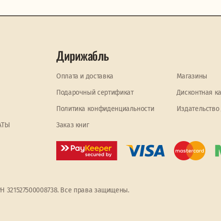
Дирижабль
Оплата и доставка
Магазины
Подарочный сертификат
Дисконтная к
Политика конфиденциальности
Издательство
АТЫ
Заказ книг
РН 321527500008738. Все права защищены.