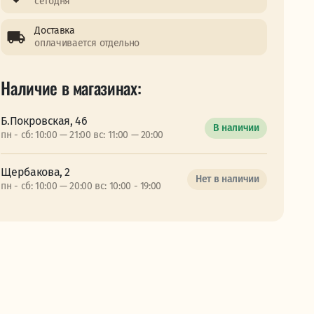
сегодня
Доставка
оплачивается отдельно
Наличие в магазинах:
Б.Покровская, 46
В наличии
пн - сб: 10:00 — 21:00 вс: 11:00 — 20:00
Щербакова, 2
Нет в наличии
пн - сб: 10:00 — 20:00 вс: 10:00 - 19:00