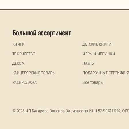
Большой ассортимент
КНИГИ
ДЕТСКИЕ КНИГИ
ТВОРЧЕСТВО
ИГРЫ И ИГРУШКИ
ДЕКОМ
ПАЗЛЫ
КАНЦЕЛЯРСКИЕ ТОВАРЫ
ПОДАРОЧНЫЕ СЕРТИФИК
PАСПРОДАЖА
Все товары
© 2026 ИП Багирова Эльвира Эльмановна ИНН 526106211249, ОГ