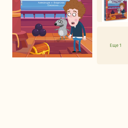
Еще 1