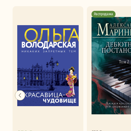
Распродажа