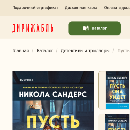
Подарочный сертификат
Дисконтная карта
Оплата и дост
Каталог
Главная
Каталог
Детективы и триллеры
Пусть 