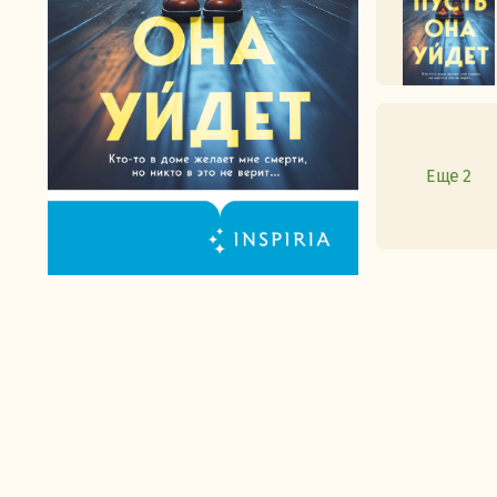
Еще 2