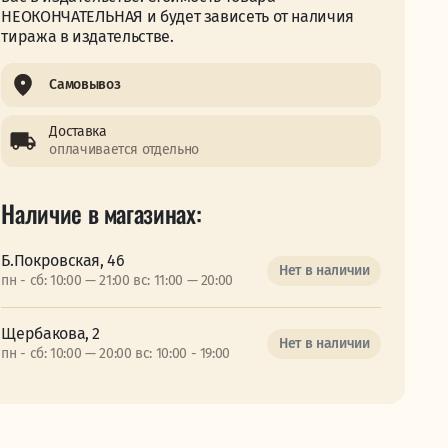
НЕОКОНЧАТЕЛЬНАЯ и будет зависеть от наличия
тиража в издательстве.
Самовывоз
Доставка
оплачивается отдельно
Наличие в магазинах:
Б.Покровская, 46
Нет в наличии
пн - сб: 10:00 — 21:00 вс: 11:00 — 20:00
Щербакова, 2
Нет в наличии
пн - сб: 10:00 — 20:00 вс: 10:00 - 19:00