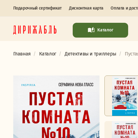
Подарочный сертификат
Дисконтная карта
Оплата и дост
Каталог
Главная
Каталог
Детективы и триллеры
Пуста