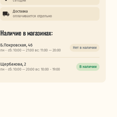
сегодня
Доставка
оплачивается отдельно
Наличие в магазинах:
Б.Покровская, 46
Нет в наличии
пн - сб: 10:00 — 21:00 вс: 11:00 — 20:00
Щербакова, 2
В наличии
пн - сб: 10:00 — 20:00 вс: 10:00 - 19:00