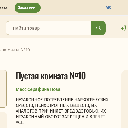
авка
Заказ книг
+7
я комната №10...
Пустая комната №10
Гласс Серафина Нова
НЕЗАКОННОЕ ПОТРЕБЛЕНИЕ НАРКОТИЧЕСКИХ
СРЕДСТВ, ПСИХОТРОПНЫХ ВЕЩЕСТВ, ИХ
АНАЛОГОВ ПРИЧИНЯЕТ ВРЕД ЗДОРОВЬЮ, ИХ
НЕЗАКОННЫЙ ОБОРОТ ЗАПРЕЩЕН И ВЛЕЧЕТ
УСТ...