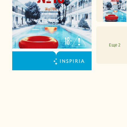
Еще 2