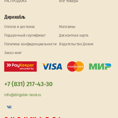
PАСПРОДАЖА
Все товары
Дирижабль
Оплата и доставка
Магазины
Подарочный сертификат
Дисконтная карта
Политика конфиденциальности
Издательство Деком
Заказ книг
+7 (831) 217-43-30
info@dirigable-book.ru