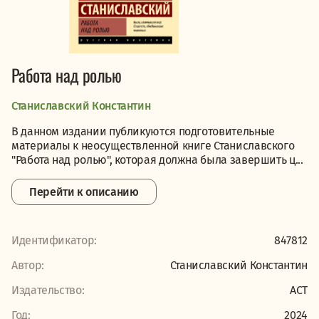
Работа над ролью
Станиславский Константин
В данном издании публикуются подготовительные
материалы к неосуществленной книге Станиславского
"Работа над ролью", которая должна была завершить ц...
Перейти к описанию
Идентификатор:
847812
Автор:
Станиславский Константин
Издательство:
АСТ
Год:
2024