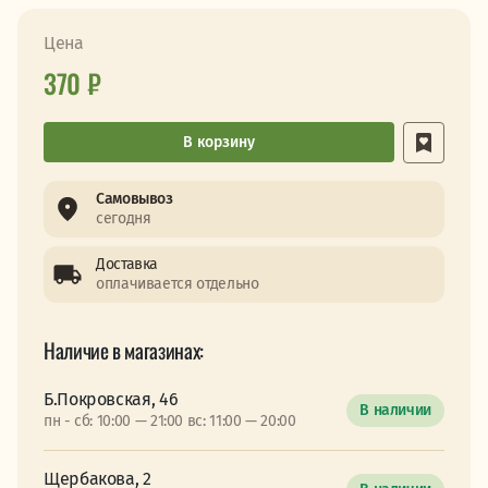
Цена
370 ₽
В корзину
Самовывоз
сегодня
Доставка
оплачивается отдельно
Наличие в магазинах:
Б.Покровская, 46
В наличии
пн - сб: 10:00 — 21:00 вс: 11:00 — 20:00
Щербакова, 2