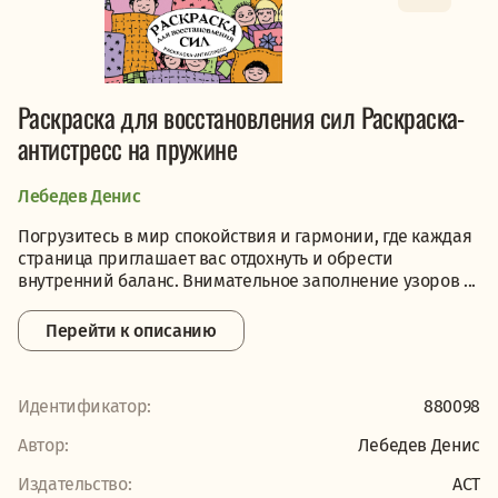
Раскраска для восстановления сил Раскраска-
антистресс на пружине
Лебедев Денис
Погрузитесь в мир спокойствия и гармонии, где каждая
страница приглашает вас отдохнуть и обрести
внутренний баланс. Внимательное заполнение узоров ...
Перейти к описанию
Идентификатор:
880098
Автор:
Лебедев Денис
Издательство:
АСТ