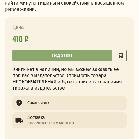
найти минуты тишины и спокойствия в насыщенном
ритме жизни.
Цена
410 ₽
Под заказ
Книги нет в наличии, но мы можем заказать её
под вас в издательстве. Стоимость товара
НЕОКОНЧАТЕЛЬНАЯ и будет зависеть от наличия
тиража в издательстве.
Самовывоз
Доставка
оплачивается отдельно