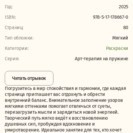
Год:
2025
ISBN:
978-5-17-178667-0
Страниц:
80
Тип обложки:
Мягкий
Категории:
Раскраски
Серия:
Арт-терапия на пружине
Читать отрывок
Погрузитесь в мир спокойствия и гармонии, где каждая
страница приглашает вас отдохнуть и обрести
внутренний баланс. Внимательное заполнение узоров
мягкими оттенками помогает отвлечься от суеты,
перезагрузить мысли и зарядиться новой энергией.
Творческий путь мягко ведёт к восстановлению
душевных сил, пробуждая вдохновение и
умиротворение. Идеальное занятие для тех, кто хочет