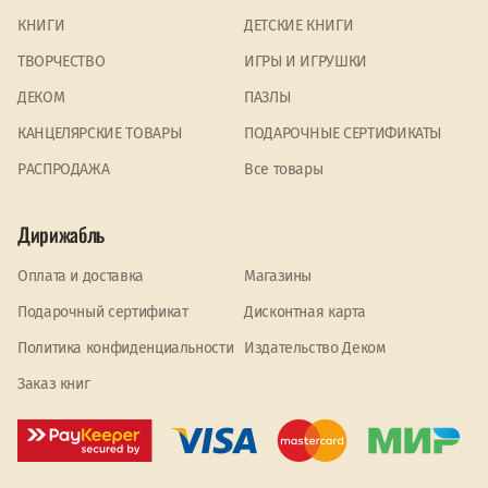
КНИГИ
ДЕТСКИЕ КНИГИ
ТВОРЧЕСТВО
ИГРЫ И ИГРУШКИ
ДЕКОМ
ПАЗЛЫ
КАНЦЕЛЯРСКИЕ ТОВАРЫ
ПОДАРОЧНЫЕ СЕРТИФИКАТЫ
PАСПРОДАЖА
Все товары
Дирижабль
Оплата и доставка
Магазины
Подарочный сертификат
Дисконтная карта
Политика конфиденциальности
Издательство Деком
Заказ книг