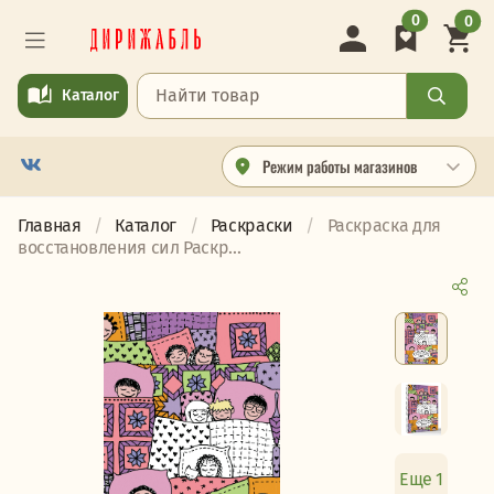
0
0
Каталог
Режим работы магазинов
Главная
Каталог
Раскраски
Раскраска для
восстановления сил Раскр...
Еще 1