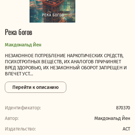
Река богов
Макдональд Йен
НЕЗАКОННОЕ ПОТРЕБЛЕНИЕ НАРКОТИЧЕСКИХ СРЕДСТВ,
ПСИХОТРОПНЫХ ВЕЩЕСТВ, ИХ АНАЛОГОВ ПРИЧИНЯЕТ
ВРЕД ЗДОРОВЬЮ, ИХ НЕЗАКОННЫЙ ОБОРОТ ЗАПРЕЩЕН И
ВЛЕЧЕТ УСТ...
Перейти к описанию
Идентификатор:
870370
Автор:
Макдональд Йен
Издательство:
АСТ