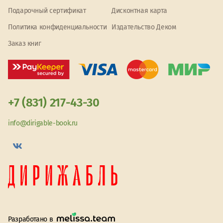
Подарочный сертификат
Дисконтная карта
Политика конфиденциальности
Издательство Деком
Заказ книг
+7 (831) 217-43-30
info@dirigable-book.ru
Разработано в