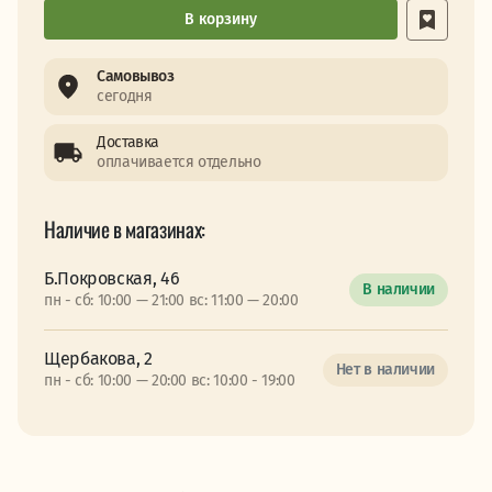
В корзину
Самовывоз
сегодня
Доставка
оплачивается отдельно
Наличие в магазинах:
Б.Покровская, 46
В наличии
пн - сб: 10:00 — 21:00 вс: 11:00 — 20:00
Щербакова, 2
Нет в наличии
пн - сб: 10:00 — 20:00 вс: 10:00 - 19:00