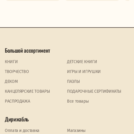
Большой ассортимент
КНИГИ
ДЕТСКИЕ КНИГИ
ТВОРЧЕСТВО
ИГРЫ И ИГРУШКИ
ДЕКОМ
ПАЗЛЫ
КАНЦЕЛЯРСКИЕ ТОВАРЫ
ПОДАРОЧНЫЕ СЕРТИФИКАТЫ
PАСПРОДАЖА
Все товары
Дирижабль
Оплата и доставка
Магазины