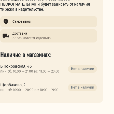
НЕОКОНЧАТЕЛЬНАЯ и будет зависеть от наличия
тиража в издательстве.
Самовывоз
Доставка
оплачивается отдельно
Наличие в магазинах:
Б.Покровская, 46
Нет в наличии
пн - сб: 10:00 — 21:00 вс: 11:00 — 20:00
Щербакова, 2
Нет в наличии
пн - сб: 10:00 — 20:00 вс: 10:00 - 19:00