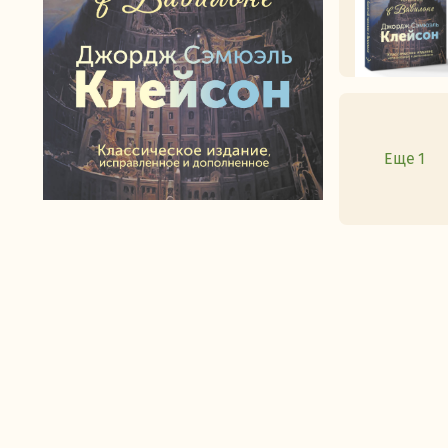
Еще 1