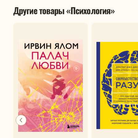
Другие товары «Психология»