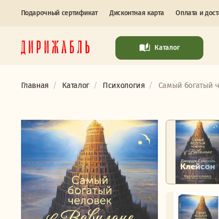
Подарочный сертификат
Дисконтная карта
Оплата и дост
Каталог
Главная
Каталог
Психология
Самый богатый че